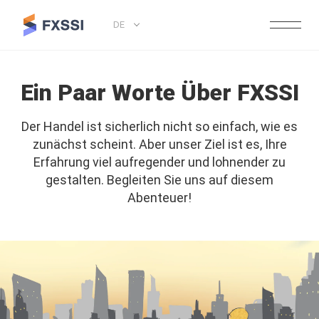
DE
Ein Paar Worte Über FXSSI
Der Handel ist sicherlich nicht so einfach, wie es
zunächst scheint. Aber unser Ziel ist es, Ihre
Erfahrung viel aufregender und lohnender zu
gestalten. Begleiten Sie uns auf diesem
Abenteuer!