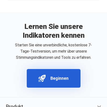
Lernen Sie unsere
Indikatoren kennen
Starten Sie eine unverbindliche, kostenlose 7-
Tage-Testversion, um mehr über unsere
Stimmungsindikatoren und Tools zu erfahren.
Beginnen
Produkt