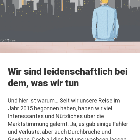
Wir sind leidenschaftlich bei
dem, was wir tun
Und hier ist warum... Seit wir unsere Reise im
Jahr 2015 begonnen haben, haben wir viel
Interessantes und Nützliches über die
Marktstimmung gelernt. Ja, es gab einige Fehler
und Verluste, aber auch Durchbrüche und
Gewinne. Doch all dies hat uns wachsen lassen