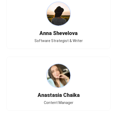
Anna Shevelova
Software Strategist & Writer
Anastasia Chaika
Content Manager