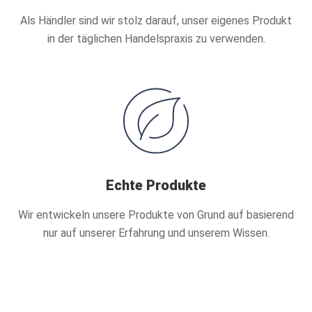
Als Händler sind wir stolz darauf, unser eigenes Produkt
in der täglichen Handelspraxis zu verwenden.
Echte Produkte
Wir entwickeln unsere Produkte von Grund auf basierend
nur auf unserer Erfahrung und unserem Wissen.