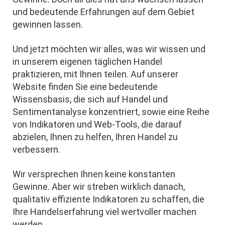
und bedeutende Erfahrungen auf dem Gebiet
gewinnen lassen.
Und jetzt möchten wir alles, was wir wissen und
in unserem eigenen täglichen Handel
praktizieren, mit Ihnen teilen. Auf unserer
Website finden Sie eine bedeutende
Wissensbasis, die sich auf Handel und
Sentimentanalyse konzentriert, sowie eine Reihe
von Indikatoren und Web-Tools, die darauf
abzielen, Ihnen zu helfen, Ihren Handel zu
verbessern.
Wir versprechen Ihnen keine konstanten
Gewinne. Aber wir streben wirklich danach,
qualitativ effiziente Indikatoren zu schaffen, die
Ihre Handelserfahrung viel wertvoller machen
werden.