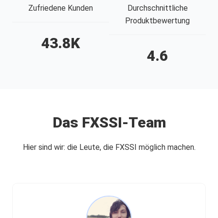
Zufriedene Kunden
Durchschnittliche
Produktbewertung
43.8
K
4.6
Das FXSSI-Team
Hier sind wir: die Leute, die FXSSI möglich machen.