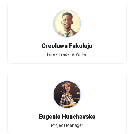
Oreoluwa Fakolujo
Forex Trader & Writer
Eugenia Hunchevska
Project Manager