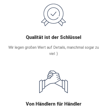
Qualität ist der Schlüssel
Wir legen großen Wert auf Details, manchmal sogar zu
viel :)
Von Händlern für Händler