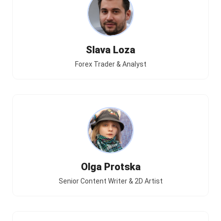
Slava Loza
Forex Trader & Analyst
Olga Protska
Senior Content Writer & 2D Artist