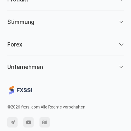
Stimmung
Forex
Unternehmen
©2026 fxssi.com Alle Rechte vorbehalten