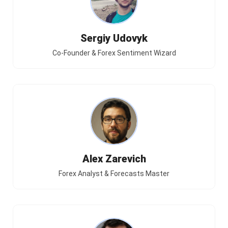
Sergiy Udovyk
Co-Founder & Forex Sentiment Wizard
Alex Zarevich
Forex Analyst & Forecasts Master