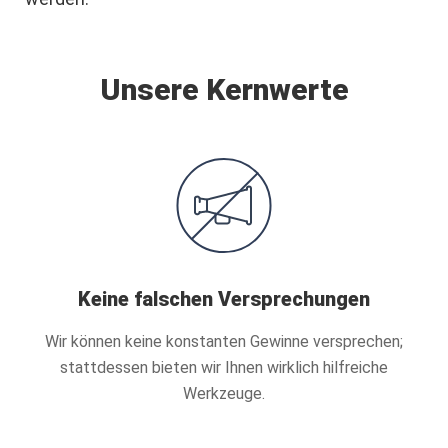
Unsere Kernwerte
Keine falschen Versprechungen
Wir können keine konstanten Gewinne versprechen;
stattdessen bieten wir Ihnen wirklich hilfreiche
Werkzeuge.