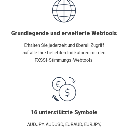
Grundlegende und erweiterte Webtools
Erhalten Sie jederzeit und überall Zugriff
auf alle Ihre beliebten Indikatoren mit den
FXSSI-Stimmungs-Webtools.
16 unterstützte Symbole
AUDJPY, AUDUSD, EURAUD, EURJPY,