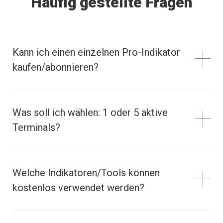
Häufig gestellte Fragen
Kann ich einen einzelnen Pro-Indikator
kaufen/abonnieren?
Was soll ich wählen: 1 oder 5 aktive
Terminals?
Welche Indikatoren/Tools können
kostenlos verwendet werden?