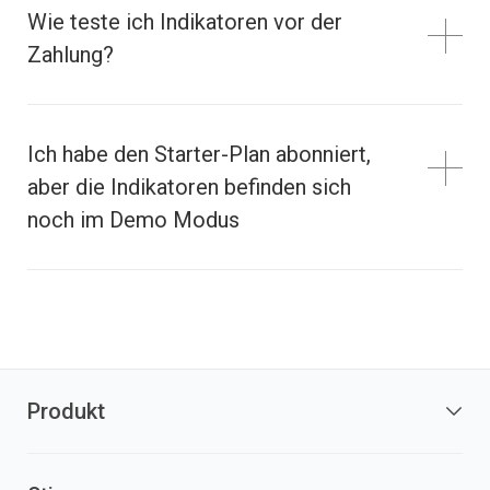
Wie teste ich Indikatoren vor der
Zahlung?
Ich habe den Starter-Plan abonniert,
aber die Indikatoren befinden sich
noch im Demo Modus
Produkt