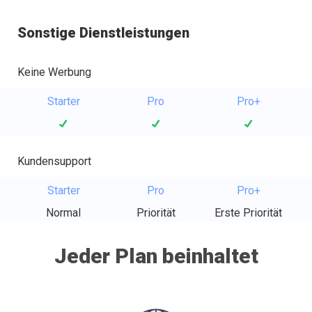
Sonstige Dienstleistungen
Keine Werbung
Starter
Pro
Pro+
Kundensupport
Starter
Pro
Pro+
Normal
Priorität
Erste Priorität
Jeder Plan beinhaltet