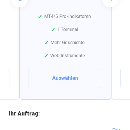
MT4/5 Pro-Indikatoren
1 Terminal
Mehr Geschichte
Web Instrumente
Auswählen
Ihr Auftrag: