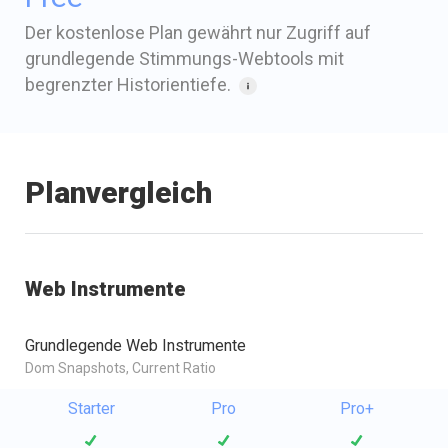
Der kostenlose Plan gewährt nur Zugriff auf
grundlegende Stimmungs-Webtools mit
begrenzter Historientiefe.
Planvergleich
Web Instrumente
Grundlegende Web Instrumente
Dom Snapshots, Current Ratio
Starter
Pro
Pro+