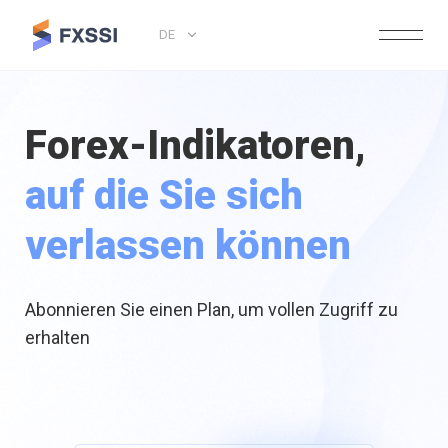
DE
Forex-Indikatoren,
auf die Sie sich
verlassen können
Abonnieren Sie einen Plan, um vollen Zugriff zu
erhalten