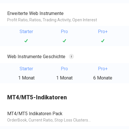
Erweiterte Web Instrumente
Profit Ratio, Ratios, Trading Activity, Open Interest
Starter
Pro
Pro+
Web Instrumente Geschichte
Starter
Pro
Pro+
1 Monat
1 Monat
6 Monate
MT4/MT5-Indikatoren
MT4/MT5 Indikatoren Pack
OrderBook, Current Ratio, Stop Loss Clusters...