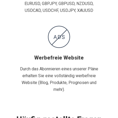
EURUSD, GBPJPY, GBPUSD, NZDUSD,
USDCAD, USDCHF, USDJPY, XAUUSD
Werbefreie Website
Durch das Abonnieren eines unserer Pläne
erhalten Sie eine vollständig werbefreie
Website (Blog, Produkte, Prognosen und
mehr).