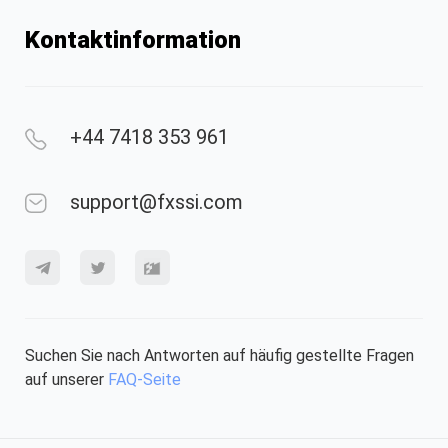
Kontaktinformation
+44 7418 353 961
support@fxssi.com
Suchen Sie nach Antworten auf häufig gestellte Fragen
auf unserer
FAQ-Seite