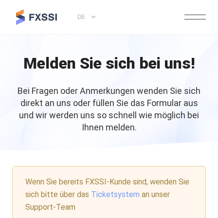
DE
Melden Sie sich bei uns!
Bei Fragen oder Anmerkungen wenden Sie sich
direkt an uns oder füllen Sie das Formular aus
und wir werden uns so schnell wie möglich bei
Ihnen melden.
Wenn Sie bereits FXSSI-Kunde sind, wenden Sie
sich bitte über das
Ticketsystem
an unser
Support-Team