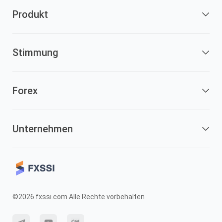
Produkt
Stimmung
Forex
Unternehmen
©2026 fxssi.com Alle Rechte vorbehalten