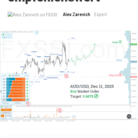
Alex Zarevich
Expert