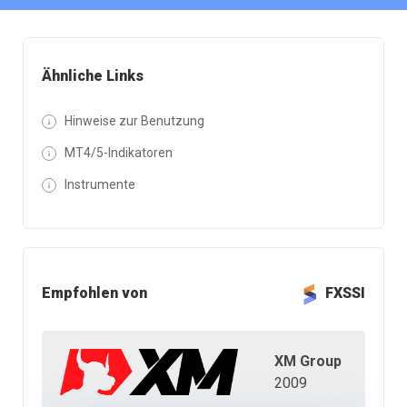
Ähnliche Links
Hinweise zur Benutzung
MT4/5-Indikatoren
Instrumente
Empfohlen von
FXSSI
XM Group
2009