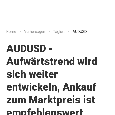
Home
Vorhersagen
Täglich
AUDUSD
AUDUSD -
Aufwärtstrend wird
sich weiter
entwickeln, Ankauf
zum Marktpreis ist
empfehlenswert