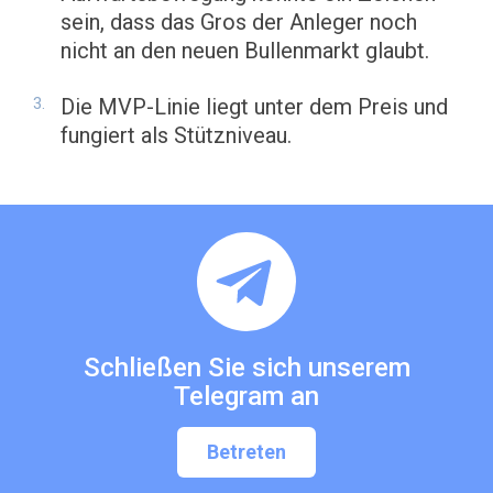
sein, dass das Gros der Anleger noch
nicht an den neuen Bullenmarkt glaubt.
Die MVP-Linie liegt unter dem Preis und
fungiert als Stützniveau.
Schließen Sie sich unserem
Telegram an
Betreten