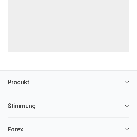
Produkt
Stimmung
Forex