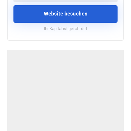
Website besuchen
Ihr Kapital ist gefährdet