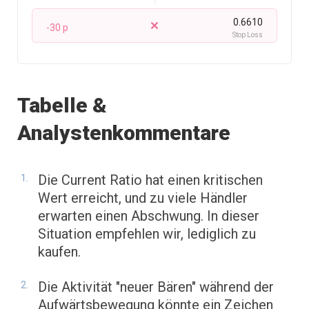
0.6610
-30 p
Stop Loss
Tabelle &
Analystenkommentare
Die Current Ratio hat einen kritischen
Wert erreicht, und zu viele Händler
erwarten einen Abschwung. In dieser
Situation empfehlen wir, lediglich zu
kaufen.
Die Aktivität "neuer Bären" während der
Aufwärtsbewegung könnte ein Zeichen