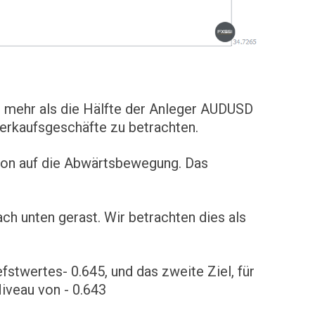
 mehr als die Hälfte der Anleger AUDUSD
erkaufsgeschäfte zu betrachten.
ktion auf die Abwärtsbewegung. Das
ch unten gerast. Wir betrachten dies als
fstwertes- 0.645, und das zweite Ziel, für
Niveau von - 0.643