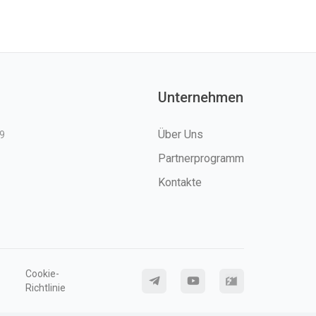
Unternehmen
Über Uns
9
Partnerprogramm
Kontakte
Cookie-
Richtlinie