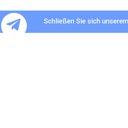
Schließen Sie sich unsere