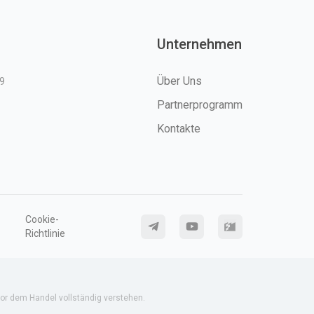
Unternehmen
Über Uns
9
Partnerprogramm
Kontakte
Cookie-
Richtlinie
or dem Handel vollständig verstehen.