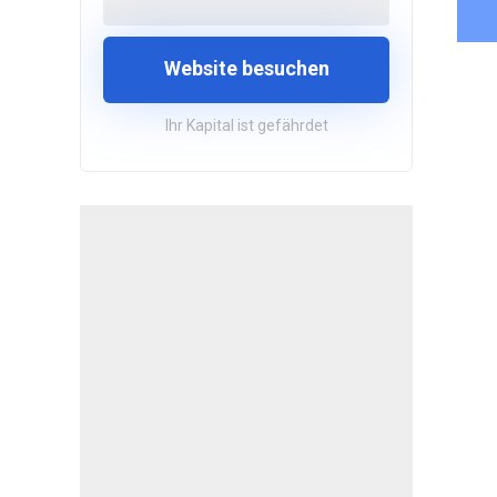
Website besuchen
Ihr Kapital ist gefährdet