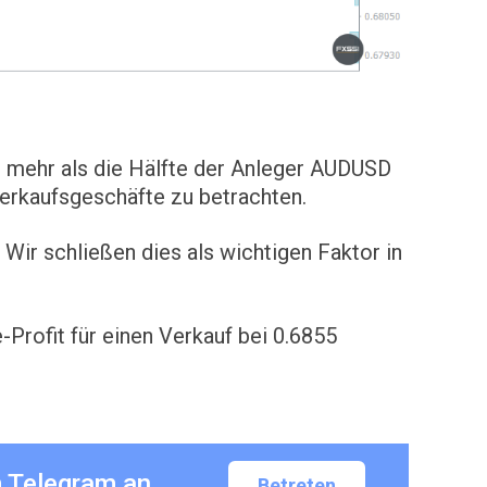
 mehr als die Hälfte der Anleger AUDUSD
erkaufsgeschäfte zu betrachten.
Wir schließen dies als wichtigen Faktor in
-Profit für einen Verkauf bei 0.6855
m Telegram an
Betreten