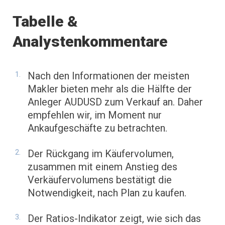
Tabelle &
Analystenkommentare
Nach den Informationen der meisten
Makler bieten mehr als die Hälfte der
Anleger AUDUSD zum Verkauf an. Daher
empfehlen wir, im Moment nur
Ankaufgeschäfte zu betrachten.
Der Rückgang im Käufervolumen,
zusammen mit einem Anstieg des
Verkäufervolumens bestätigt die
Notwendigkeit, nach Plan zu kaufen.
Der Ratios-Indikator zeigt, wie sich das