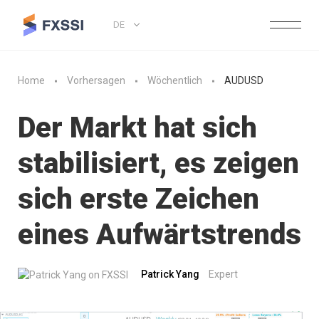
DE
Home
Vorhersagen
Wöchentlich
AUDUSD
Der Markt hat sich
stabilisiert, es zeigen
sich erste Zeichen
eines Aufwärtstrends
Patrick Yang
Expert