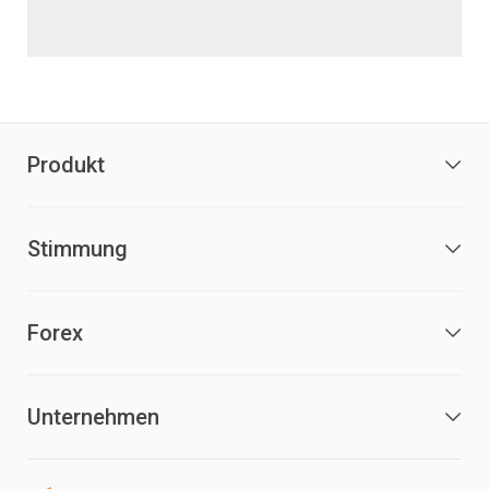
Produkt
Stimmung
Forex
Unternehmen