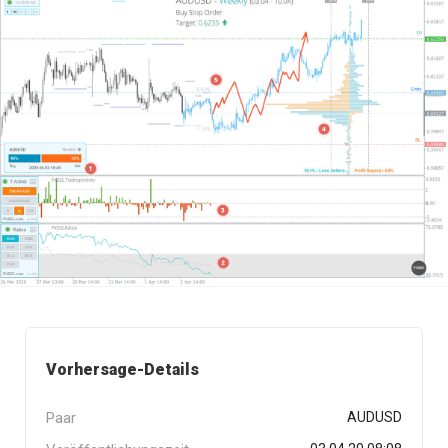
Vorhersage-Details
Paar
AUDUSD