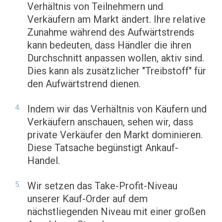
Verhältnis von Teilnehmern und
Verkäufern am Markt ändert. Ihre relative
Zunahme während des Aufwärtstrends
kann bedeuten, dass Händler die ihren
Durchschnitt anpassen wollen, aktiv sind.
Dies kann als zusätzlicher "Treibstoff" für
den Aufwärtstrend dienen.
Indem wir das Verhältnis von Käufern und
Verkäufern anschauen, sehen wir, dass
private Verkäufer den Markt dominieren.
Diese Tatsache begünstigt Ankauf-
Handel.
Wir setzen das Take-Profit-Niveau
unserer Kauf-Order auf dem
nächstliegenden Niveau mit einer großen