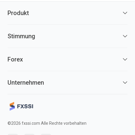
Produkt
Stimmung
Forex
Unternehmen
©2026 fxssi.com Alle Rechte vorbehalten