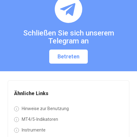
Schließen Sie sich unserem
Telegram an
Betreten
Ähnliche Links
Hinweise zur Benutzung
MT4/5-Indikatoren
Instrumente