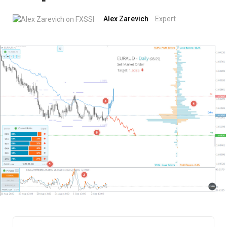
Alex Zarevich
Expert