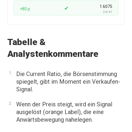
1.6075
+80 p
Ziel #1
Tabelle &
Analystenkommentare
Die Current Ratio, die Börsenstimmung
spiegelt, gibt im Moment ein Verkaufen-
Signal.
Wenn der Preis steigt, wird ein Signal
ausgelöst (orange Label), die eine
Anwärtsbewegung nahelegen.