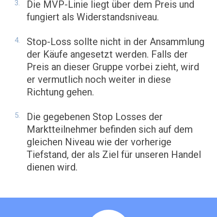
Die MVP-Linie liegt über dem Preis und
fungiert als Widerstandsniveau.
Stop-Loss sollte nicht in der Ansammlung
der Käufe angesetzt werden. Falls der
Preis an dieser Gruppe vorbei zieht, wird
er vermutlich noch weiter in diese
Richtung gehen.
Die gegebenen Stop Losses der
Marktteilnehmer befinden sich auf dem
gleichen Niveau wie der vorherige
Tiefstand, der als Ziel für unseren Handel
dienen wird.