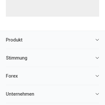
Produkt
Stimmung
Forex
Unternehmen