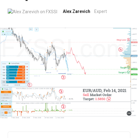
Alex Zarevich
Expert