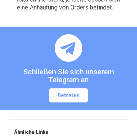
eine Anhäufung von Orders befindet.
Schließen Sie sich unserem
Telegram an
Betreten
Ähnliche Links