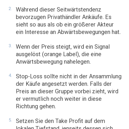
Während dieser Seitwärtstendenz
bevorzugen Privathändler Ankäufe. Es
sieht so aus als ob ein größerer Akteur
ein Interesse an Abwärtsbewegungen hat.
Wenn der Preis steigt, wird ein Signal
ausgelöst (orange Label), die eine
Anwärtsbewegung nahelegen.
Stop-Loss sollte nicht in der Ansammlung
der Käufe angesetzt werden. Falls der
Preis an dieser Gruppe vorbei zieht, wird
er vermutlich noch weiter in diese
Richtung gehen.
Setzen Sie den Take Profit auf dem
lokalen Tiefstand, jenseits dessen sich