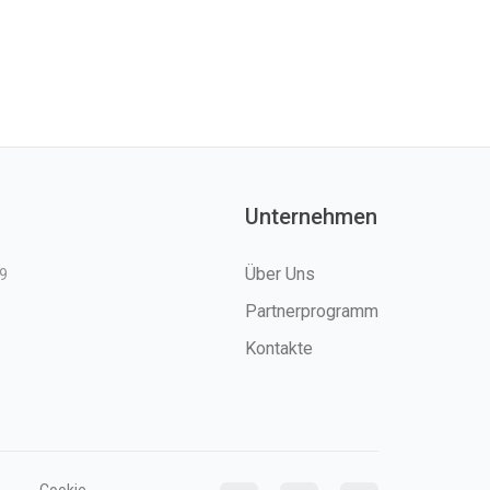
Unternehmen
Über Uns
9
Partnerprogramm
Kontakte