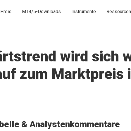
Preis
MT4/5-Downloads
Instrumente
Ressourcen
tstrend wird sich w
uf zum Marktpreis i
belle & Analystenkommentare