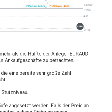
 mehr als die Hälfte der Anleger EURAUD
ur Ankaufgeschäfte zu betrachten.
die eine bereits sehr große Zahl
cht.
 Stützniveau.
ufe angesetzt werden. Falls der Preis an