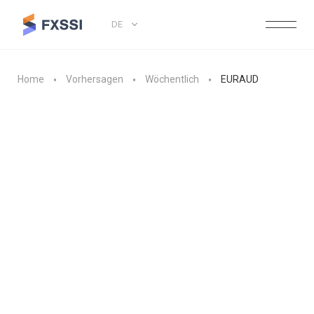
DE
Home
Vorhersagen
Wöchentlich
EURAUD