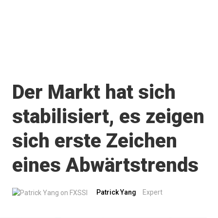
Der Markt hat sich
stabilisiert, es zeigen
sich erste Zeichen
eines Abwärtstrends
Patrick Yang
Expert