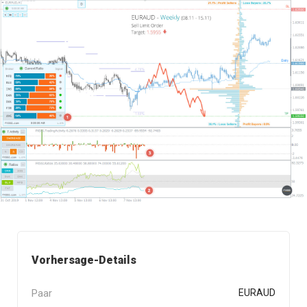
Vorhersage-Details
Paar
EURAUD