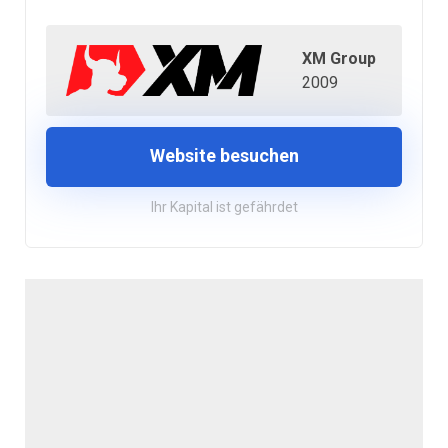
XM Group
2009
Website besuchen
Ihr Kapital ist gefährdet