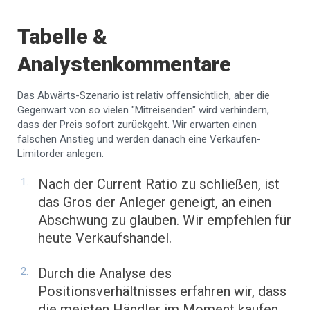
Tabelle &
Analystenkommentare
Das Abwärts-Szenario ist relativ offensichtlich, aber die
Gegenwart von so vielen "Mitreisenden" wird verhindern,
dass der Preis sofort zurückgeht. Wir erwarten einen
falschen Anstieg und werden danach eine Verkaufen-
Limitorder anlegen.
Nach der Current Ratio zu schließen, ist
das Gros der Anleger geneigt, an einen
Abschwung zu glauben. Wir empfehlen für
heute Verkaufshandel.
Durch die Analyse des
Positionsverhältnisses erfahren wir, dass
die meisten Händler im Moment kaufen,