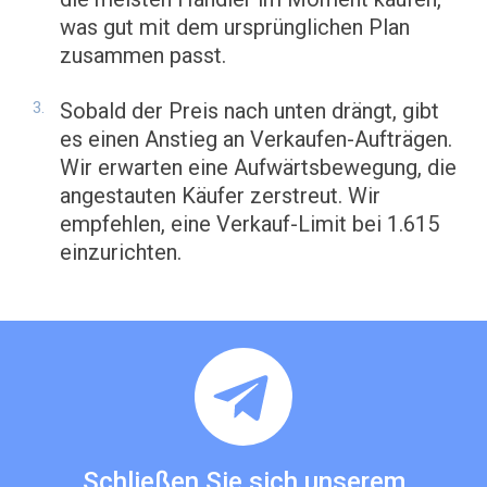
was gut mit dem ursprünglichen Plan
zusammen passt.
Sobald der Preis nach unten drängt, gibt
es einen Anstieg an Verkaufen-Aufträgen.
Wir erwarten eine Aufwärtsbewegung, die
angestauten Käufer zerstreut. Wir
empfehlen, eine Verkauf-Limit bei 1.615
einzurichten.
Schließen Sie sich unserem