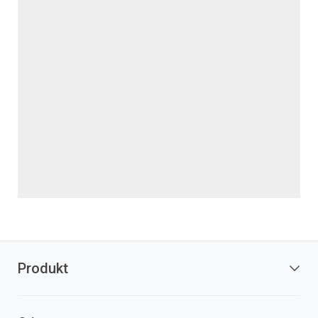
Produkt