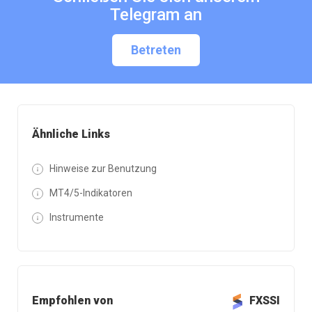
Telegram an
Betreten
Ähnliche Links
Hinweise zur Benutzung
MT4/5-Indikatoren
Instrumente
Empfohlen von
FXSSI