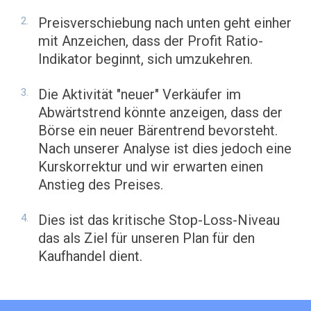
Preisverschiebung nach unten geht einher
mit Anzeichen, dass der Profit Ratio-
Indikator beginnt, sich umzukehren.
Die Aktivität "neuer" Verkäufer im
Abwärtstrend könnte anzeigen, dass der
Börse ein neuer Bärentrend bevorsteht.
Nach unserer Analyse ist dies jedoch eine
Kurskorrektur und wir erwarten einen
Anstieg des Preises.
Dies ist das kritische Stop-Loss-Niveau
das als Ziel für unseren Plan für den
Kaufhandel dient.