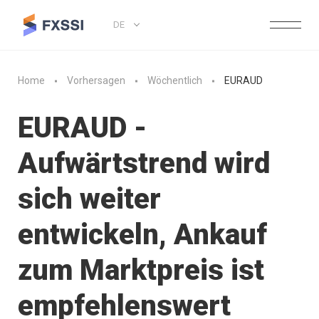
DE
Home
Vorhersagen
Wöchentlich
EURAUD
EURAUD -
Aufwärtstrend wird
sich weiter
entwickeln, Ankauf
zum Marktpreis ist
empfehlenswert