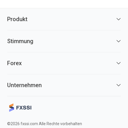
Produkt
Stimmung
Forex
Unternehmen
©2026 fxssi.com Alle Rechte vorbehalten