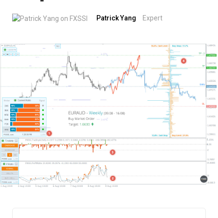
Patrick Yang
Expert