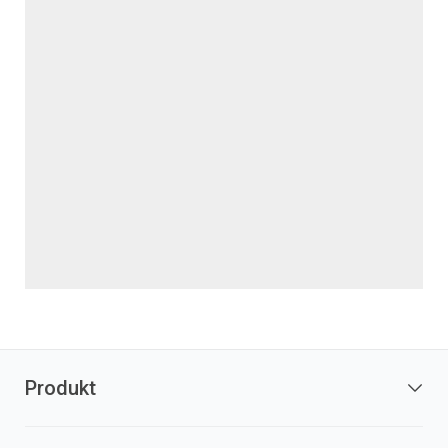
Produkt