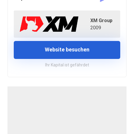
XM Group
2009
Website besuchen
Ihr Kapital ist gefährdet