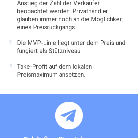
Anstieg der Zahl der Verkäufer
beobachtet werden. Privathändler
glauben immer noch an die Möglichkeit
eines Preisrückgangs.
Die MVP-Linie liegt unter dem Preis und
fungiert als Stützniveau.
Take-Profit auf dem lokalen
Preismaximum ansetzen.