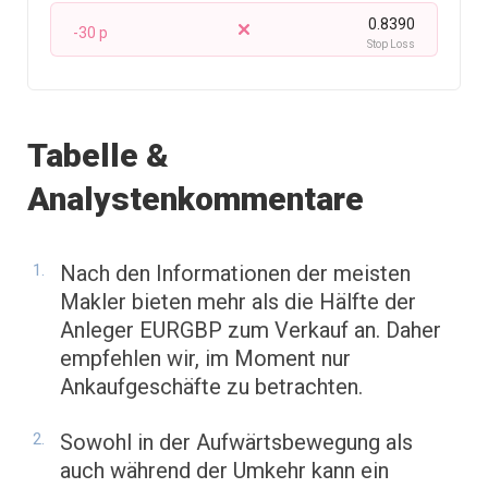
0.8390
-30 p
Stop Loss
Tabelle &
Analystenkommentare
Nach den Informationen der meisten
Makler bieten mehr als die Hälfte der
Anleger EURGBP zum Verkauf an. Daher
empfehlen wir, im Moment nur
Ankaufgeschäfte zu betrachten.
Sowohl in der Aufwärtsbewegung als
auch während der Umkehr kann ein