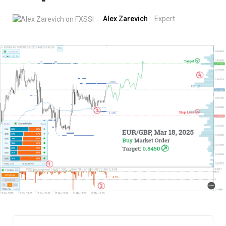
Alex Zarevich
Expert