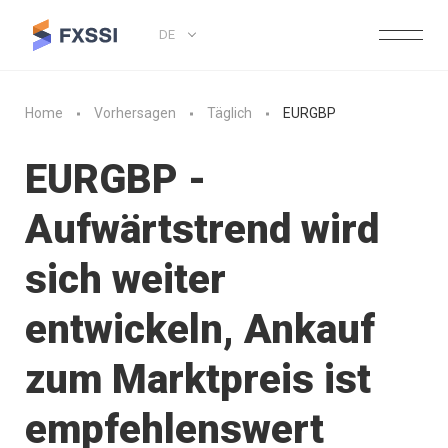
DE
Home
Vorhersagen
Täglich
EURGBP
EURGBP -
Aufwärtstrend wird
sich weiter
entwickeln, Ankauf
zum Marktpreis ist
empfehlenswert