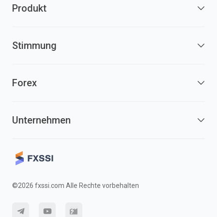
Produkt
Stimmung
Forex
Unternehmen
©2026 fxssi.com Alle Rechte vorbehalten