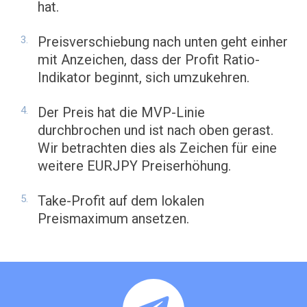
hat.
Preisverschiebung nach unten geht einher
mit Anzeichen, dass der Profit Ratio-
Indikator beginnt, sich umzukehren.
Der Preis hat die MVP-Linie
durchbrochen und ist nach oben gerast.
Wir betrachten dies als Zeichen für eine
weitere EURJPY Preiserhöhung.
Take-Profit auf dem lokalen
Preismaximum ansetzen.