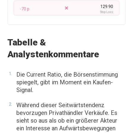
129.90
-70 p
Stop Loss
Tabelle &
Analystenkommentare
Die Current Ratio, die Börsenstimmung
spiegelt, gibt im Moment ein Kaufen-
Signal.
Während dieser Seitwärtstendenz
bevorzugen Privathändler Verkäufe. Es
sieht so aus als ob ein größerer Akteur
ein Interesse an Aufwärtsbewegungen