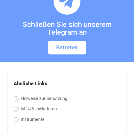
Schließen Sie sich unserem
Telegram an
Betreten
Ähnliche Links
Hinweise zur Benutzung
MT4/5-Indikatoren
Instrumente