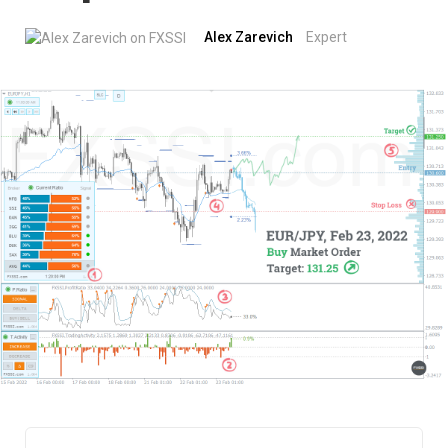
Alex Zarevich
Expert