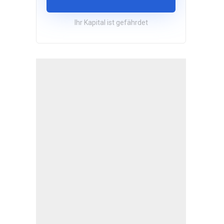
Ihr Kapital ist gefährdet