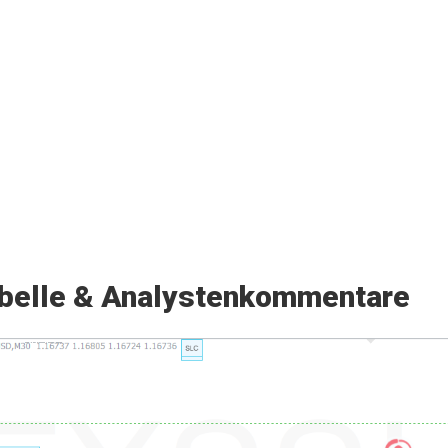
belle & Analystenkommentare