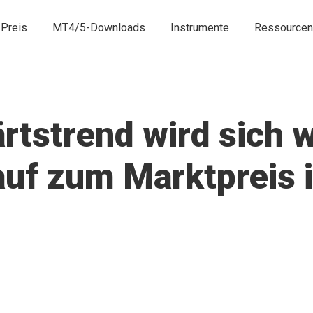
Preis
MT4/5-Downloads
Instrumente
Ressourcen
tstrend wird sich w
uf zum Marktpreis i