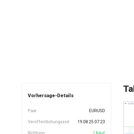
Ta
Vorhersage-Details
Paar
EURUSD
Veröffentlichungszeit
19.08.25 07:23
Richtung
Kauf