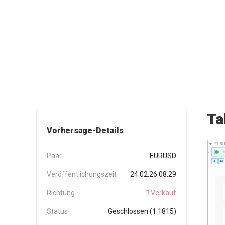
Ta
Vorhersage-Details
Paar
EURUSD
Veröffentlichungszeit
24.02.26 08:29
Richtung
Verkauf
Status
Geschlossen (1.1815)