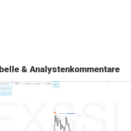
belle & Analystenkommentare