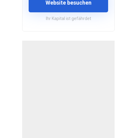
Website besuchen
Ihr Kapital ist gefährdet