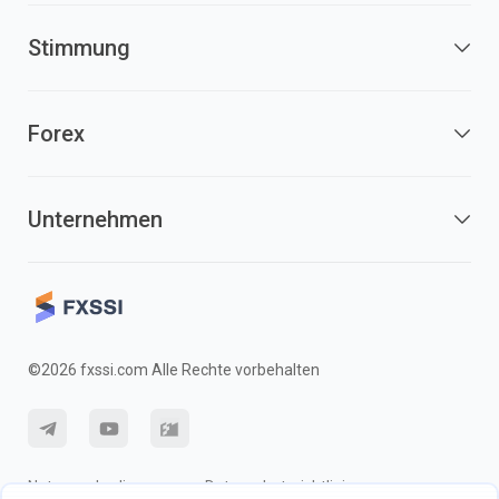
Stimmung
Forex
Unternehmen
©2026 fxssi.com Alle Rechte vorbehalten
Nutzungsbedingungen
Datenschutzrichtlinie