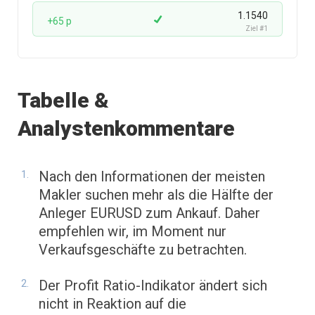
1.1540
+65 p
Ziel #1
Tabelle &
Analystenkommentare
Nach den Informationen der meisten
Makler suchen mehr als die Hälfte der
Anleger EURUSD zum Ankauf. Daher
empfehlen wir, im Moment nur
Verkaufsgeschäfte zu betrachten.
Der Profit Ratio-Indikator ändert sich
nicht in Reaktion auf die