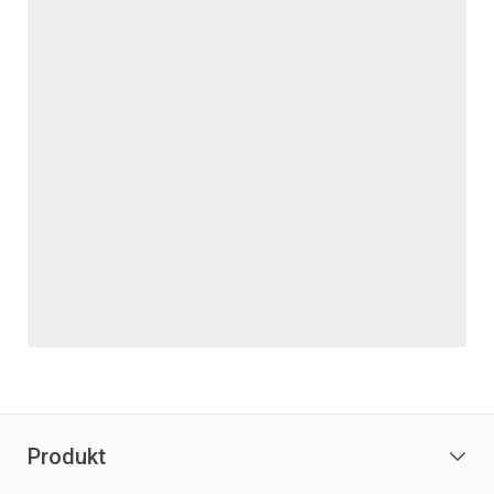
Produkt