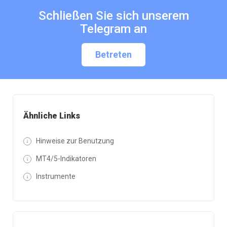
Schließen Sie sich unserem
Telegram an
Betreten
Ähnliche Links
Hinweise zur Benutzung
MT4/5-Indikatoren
Instrumente