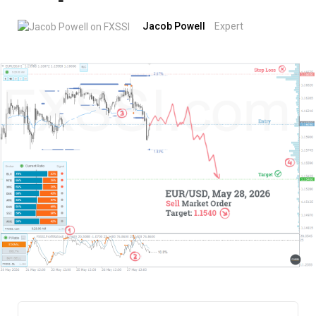
Jacob Powell
Expert