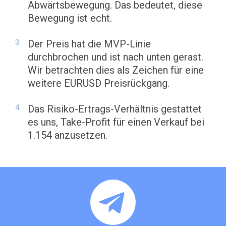
Abwärtsbewegung. Das bedeutet, diese
Bewegung ist echt.
Der Preis hat die MVP-Linie
durchbrochen und ist nach unten gerast.
Wir betrachten dies als Zeichen für eine
weitere EURUSD Preisrückgang.
Das Risiko-Ertrags-Verhältnis gestattet
es uns, Take-Profit für einen Verkauf bei
1.154 anzusetzen.