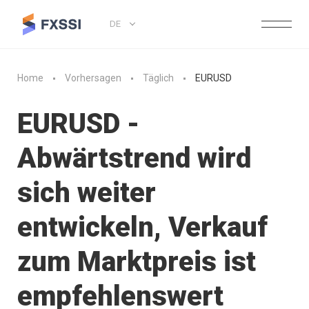
DE
Home
Vorhersagen
Täglich
EURUSD
EURUSD -
Abwärtstrend wird
sich weiter
entwickeln, Verkauf
zum Marktpreis ist
empfehlenswert