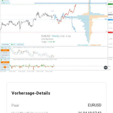
Vorhersage-Details
Paar
EURUSD