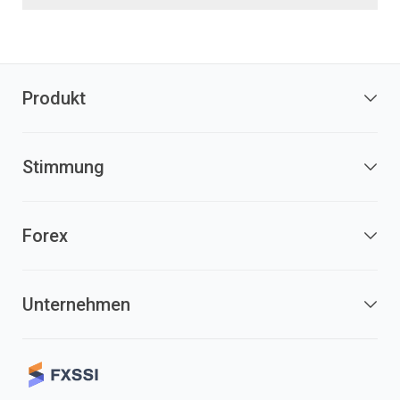
Produkt
Stimmung
Forex
Unternehmen