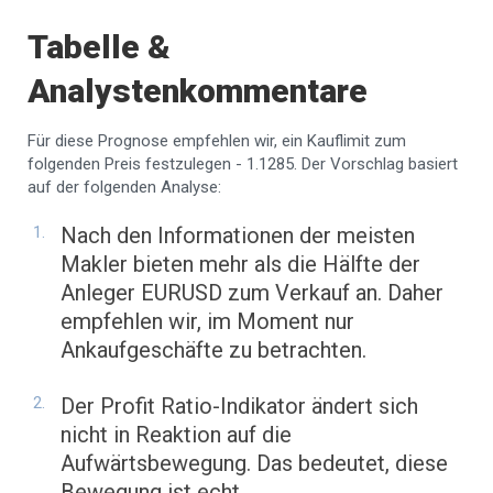
Tabelle &
Analystenkommentare
Für diese Prognose empfehlen wir, ein Kauflimit zum
folgenden Preis festzulegen - 1.1285. Der Vorschlag basiert
auf der folgenden Analyse:
Nach den Informationen der meisten
Makler bieten mehr als die Hälfte der
Anleger EURUSD zum Verkauf an. Daher
empfehlen wir, im Moment nur
Ankaufgeschäfte zu betrachten.
Der Profit Ratio-Indikator ändert sich
nicht in Reaktion auf die
Aufwärtsbewegung. Das bedeutet, diese
Bewegung ist echt.