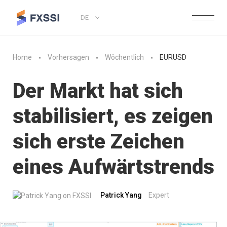
DE
Home
Vorhersagen
Wöchentlich
EURUSD
Der Markt hat sich
stabilisiert, es zeigen
sich erste Zeichen
eines Aufwärtstrends
Patrick Yang
Expert