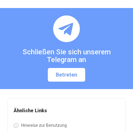
Schließen Sie sich unserem
Telegram an
Betreten
Ähnliche Links
Hinweise zur Benutzung