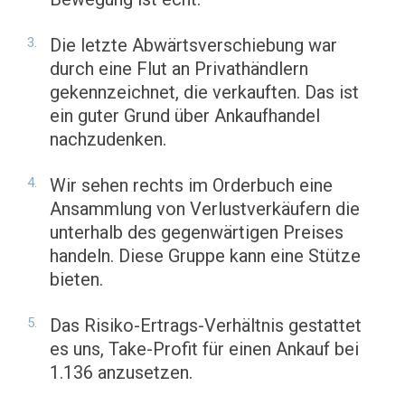
Die letzte Abwärtsverschiebung war
durch eine Flut an Privathändlern
gekennzeichnet, die verkauften. Das ist
ein guter Grund über Ankaufhandel
nachzudenken.
Wir sehen rechts im Orderbuch eine
Ansammlung von Verlustverkäufern die
unterhalb des gegenwärtigen Preises
handeln. Diese Gruppe kann eine Stütze
bieten.
Das Risiko-Ertrags-Verhältnis gestattet
es uns, Take-Profit für einen Ankauf bei
1.136 anzusetzen.