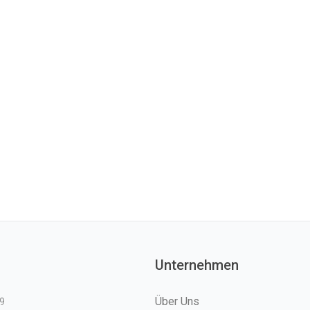
Unternehmen
Über Uns
9