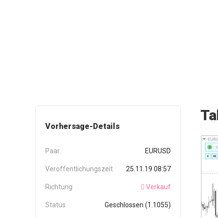
Ta
Vorhersage-Details
Paar
EURUSD
Veröffentlichungszeit
25.11.19 08:57
Richtung
Verkauf
Status
Geschlossen (1.1055)