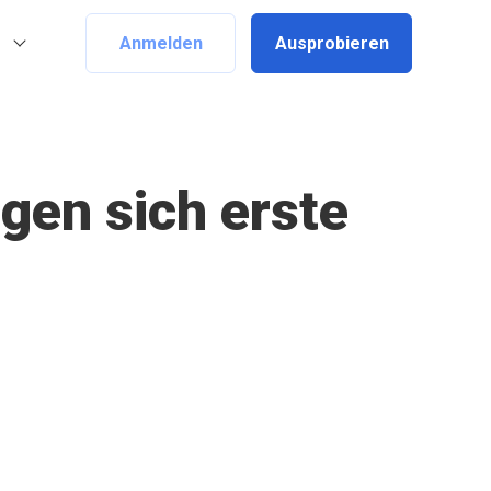
Anmelden
Ausprobieren
igen sich erste