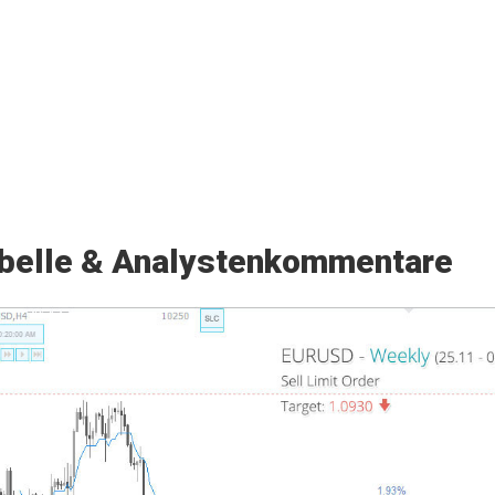
belle & Analystenkommentare