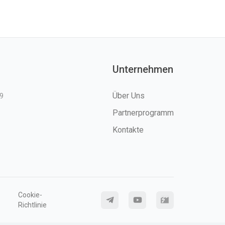
Unternehmen
Über Uns
9
Partnerprogramm
Kontakte
Cookie-
Richtlinie