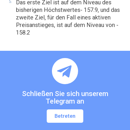
Das erste Ziel ist auf dem Niveau des
bisherigen Höchstwertes- 157.9, und das
zweite Ziel, für den Fall eines aktiven
Preisanstieges, ist auf dem Niveau von -
158.2
Schließen Sie sich unserem
Telegram an
Betreten