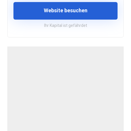
Website besuchen
Ihr Kapital ist gefährdet