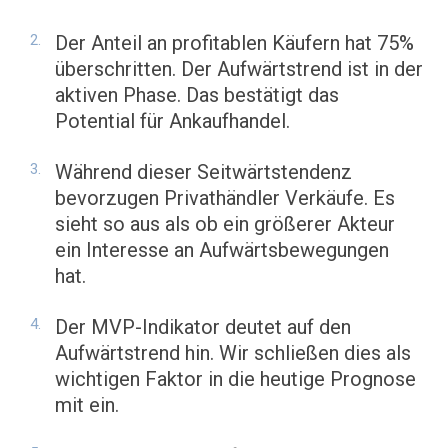
Der Anteil an profitablen Käufern hat 75%
überschritten. Der Aufwärtstrend ist in der
aktiven Phase. Das bestätigt das
Potential für Ankaufhandel.
Während dieser Seitwärtstendenz
bevorzugen Privathändler Verkäufe. Es
sieht so aus als ob ein größerer Akteur
ein Interesse an Aufwärtsbewegungen
hat.
Der MVP-Indikator deutet auf den
Aufwärtstrend hin. Wir schließen dies als
wichtigen Faktor in die heutige Prognose
mit ein.