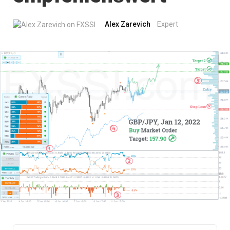
Alex Zarevich
Expert