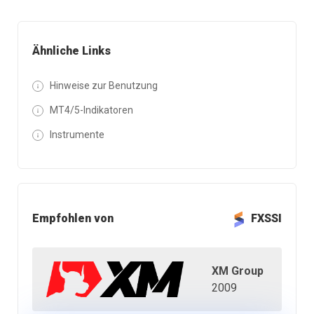
Ähnliche Links
Hinweise zur Benutzung
MT4/5-Indikatoren
Instrumente
Empfohlen von
FXSSI
XM Group
2009