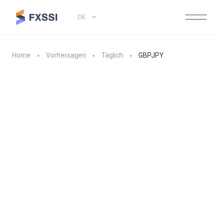
DE
Home
Vorhersagen
Täglich
GBPJPY