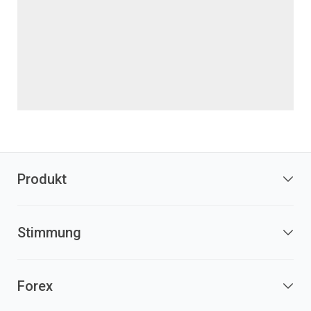
Produkt
Stimmung
Forex