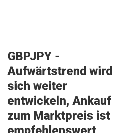
GBPJPY -
Aufwärtstrend wird
sich weiter
entwickeln, Ankauf
zum Marktpreis ist
empfehlenswert