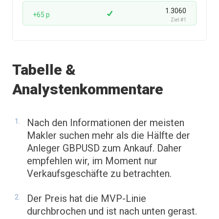
1.3060
+65 p
Ziel #1
Tabelle &
Analystenkommentare
Nach den Informationen der meisten
Makler suchen mehr als die Hälfte der
Anleger GBPUSD zum Ankauf. Daher
empfehlen wir, im Moment nur
Verkaufsgeschäfte zu betrachten.
Der Preis hat die MVP-Linie
durchbrochen und ist nach unten gerast.