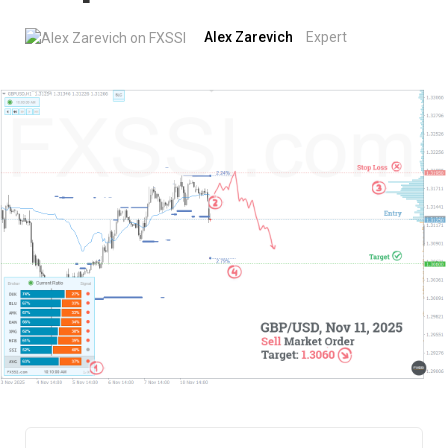
Alex Zarevich
Expert