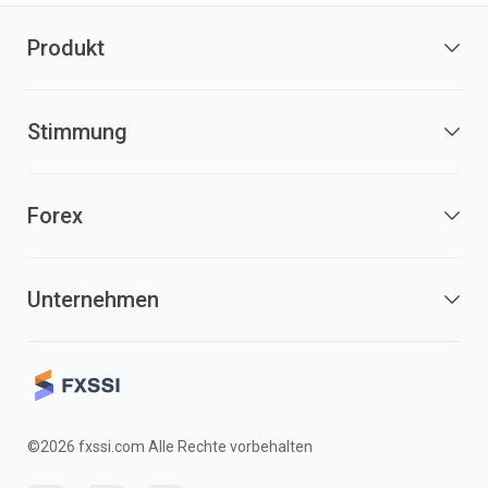
Produkt
Stimmung
Forex
Unternehmen
©2026 fxssi.com Alle Rechte vorbehalten