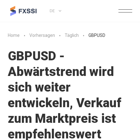
DE
Home
Vorhersagen
Täglich
GBPUSD
GBPUSD -
Abwärtstrend wird
sich weiter
entwickeln, Verkauf
zum Marktpreis ist
empfehlenswert