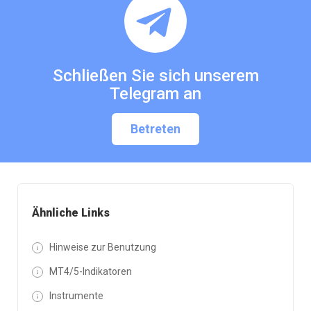
Schließen Sie sich unserem
Telegram an
Betreten
Ähnliche Links
Hinweise zur Benutzung
MT4/5-Indikatoren
Instrumente