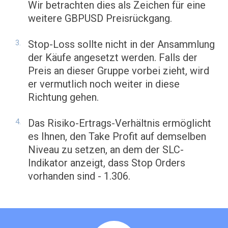
Wir betrachten dies als Zeichen für eine
weitere GBPUSD Preisrückgang.
Stop-Loss sollte nicht in der Ansammlung
der Käufe angesetzt werden. Falls der
Preis an dieser Gruppe vorbei zieht, wird
er vermutlich noch weiter in diese
Richtung gehen.
Das Risiko-Ertrags-Verhältnis ermöglicht
es Ihnen, den Take Profit auf demselben
Niveau zu setzen, an dem der SLC-
Indikator anzeigt, dass Stop Orders
vorhanden sind - 1.306.