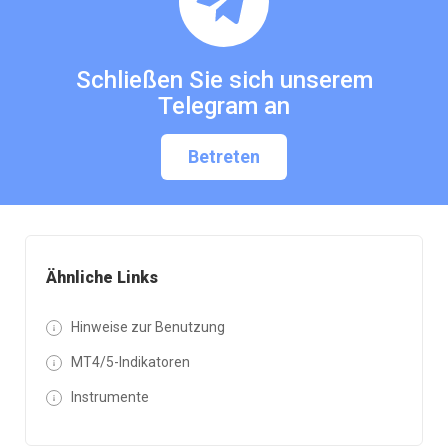
Schließen Sie sich unserem
Telegram an
Betreten
Ähnliche Links
Hinweise zur Benutzung
MT4/5-Indikatoren
Instrumente