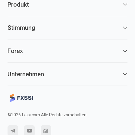
Produkt
Stimmung
Forex
Unternehmen
©2026 fxssi.com Alle Rechte vorbehalten