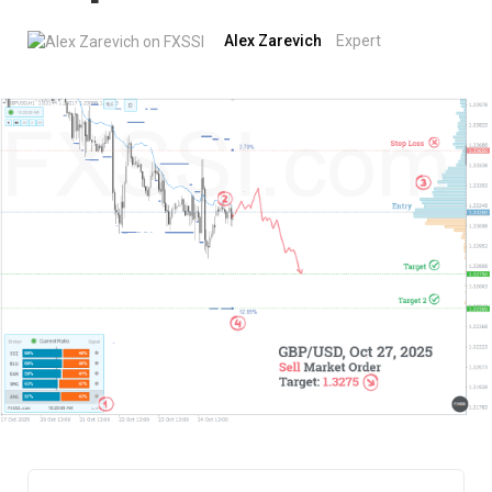
Alex Zarevich
Expert