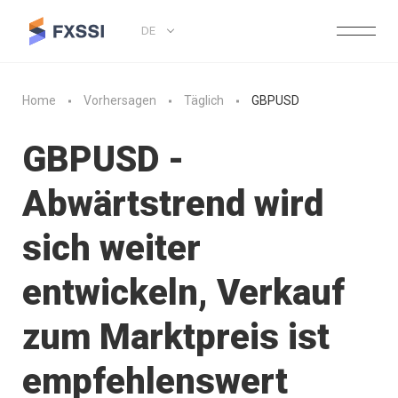
DE
Home
Vorhersagen
Täglich
GBPUSD
GBPUSD -
Abwärtstrend wird
sich weiter
entwickeln, Verkauf
zum Marktpreis ist
empfehlenswert