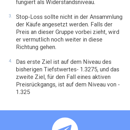
fungiert als Widerstandsniveau.
Stop-Loss sollte nicht in der Ansammlung
der Käufe angesetzt werden. Falls der
Preis an dieser Gruppe vorbei zieht, wird
er vermutlich noch weiter in diese
Richtung gehen.
Das erste Ziel ist auf dem Niveau des
bisherigen Tiefstwertes- 1.3275, und das
zweite Ziel, für den Fall eines aktiven
Preisrückgangs, ist auf dem Niveau von -
1.325