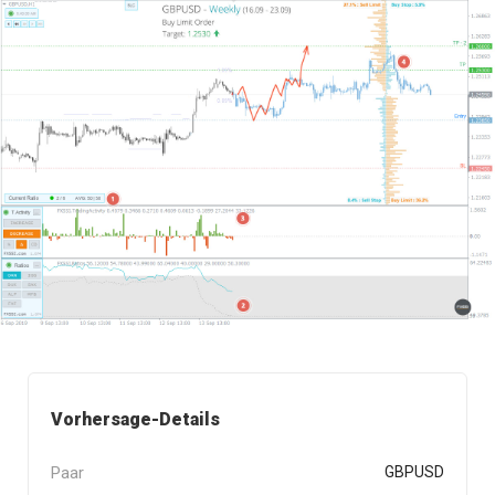
Vorhersage-Details
Paar
GBPUSD