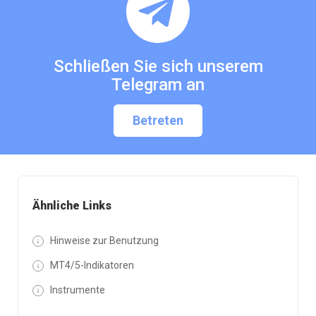
Schließen Sie sich unserem
Telegram an
Betreten
Ähnliche Links
Hinweise zur Benutzung
MT4/5-Indikatoren
Instrumente