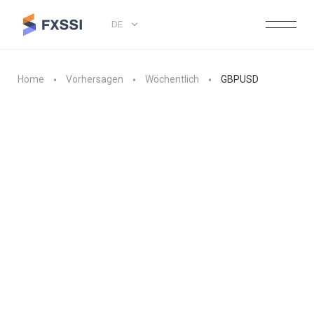
DE
Home
Vorhersagen
Wöchentlich
GBPUSD