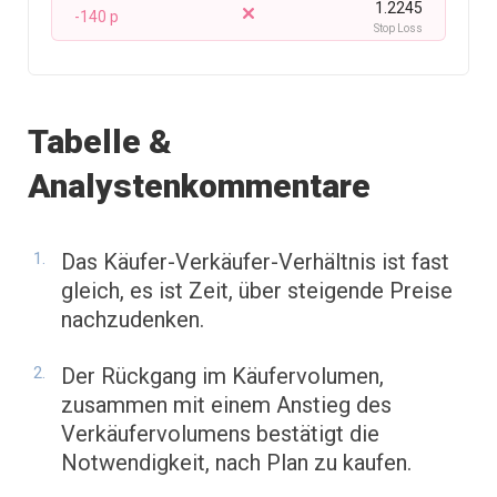
1.2245
-140 p
Stop Loss
Tabelle &
Analystenkommentare
Das Käufer-Verkäufer-Verhältnis ist fast
gleich, es ist Zeit, über steigende Preise
nachzudenken.
Der Rückgang im Käufervolumen,
zusammen mit einem Anstieg des
Verkäufervolumens bestätigt die
Notwendigkeit, nach Plan zu kaufen.