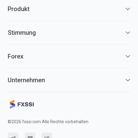
Produkt
Stimmung
Forex
Unternehmen
©2026 fxssi.com Alle Rechte vorbehalten