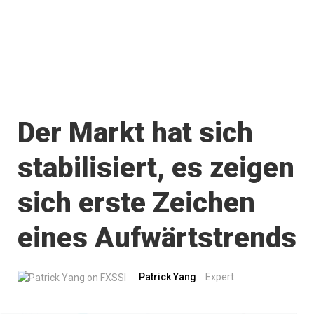
Der Markt hat sich
stabilisiert, es zeigen
sich erste Zeichen
eines Aufwärtstrends
Patrick Yang
Expert