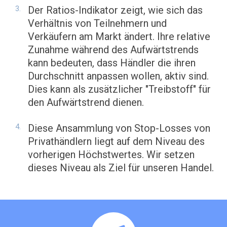
Der Ratios-Indikator zeigt, wie sich das
Verhältnis von Teilnehmern und
Verkäufern am Markt ändert. Ihre relative
Zunahme während des Aufwärtstrends
kann bedeuten, dass Händler die ihren
Durchschnitt anpassen wollen, aktiv sind.
Dies kann als zusätzlicher "Treibstoff" für
den Aufwärtstrend dienen.
Diese Ansammlung von Stop-Losses von
Privathändlern liegt auf dem Niveau des
vorherigen Höchstwertes. Wir setzen
dieses Niveau als Ziel für unseren Handel.