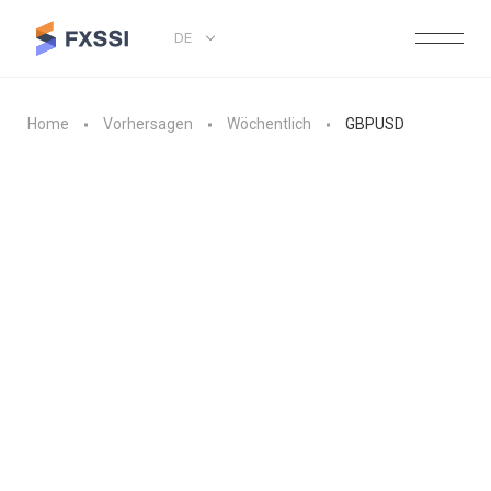
DE
Home
Vorhersagen
Wöchentlich
GBPUSD