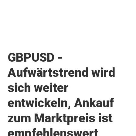
GBPUSD -
Aufwärtstrend wird
sich weiter
entwickeln, Ankauf
zum Marktpreis ist
empfehlenswert