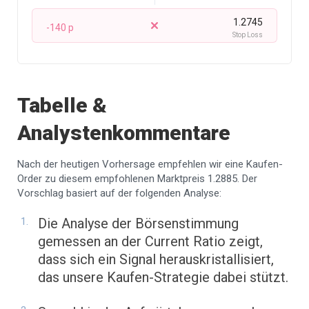
1.2745
-140 p
Stop Loss
Tabelle &
Analystenkommentare
Nach der heutigen Vorhersage empfehlen wir eine Kaufen-
Order zu diesem empfohlenen Marktpreis 1.2885. Der
Vorschlag basiert auf der folgenden Analyse:
Die Analyse der Börsenstimmung
gemessen an der Current Ratio zeigt,
dass sich ein Signal herauskristallisiert,
das unsere Kaufen-Strategie dabei stützt.