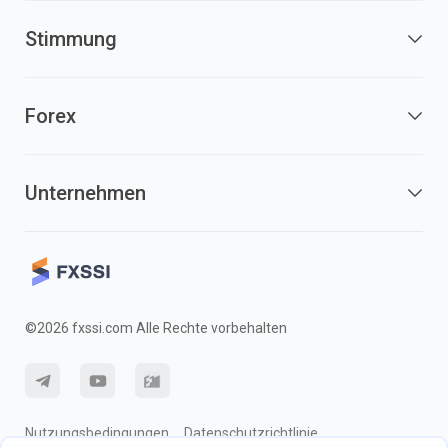
Stimmung
Forex
Unternehmen
©2026 fxssi.com Alle Rechte vorbehalten
Nutzungsbedingungen
Datenschutzrichtlinie