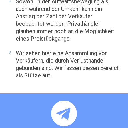
Sowohl in der Aufwärtsbewegung als
auch während der Umkehr kann ein
Anstieg der Zahl der Verkäufer
beobachtet werden. Privathändler
glauben immer noch an die Möglichkeit
eines Preisrückgangs.
Wir sehen hier eine Ansammlung von
Verkäufern, die durch Verlusthandel
gebunden sind. Wir fassen diesen Bereich
als Stütze auf.