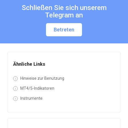
Schließen Sie sich unserem
Telegram an
Betreten
Ähnliche Links
Hinweise zur Benutzung
MT4/5-Indikatoren
Instrumente