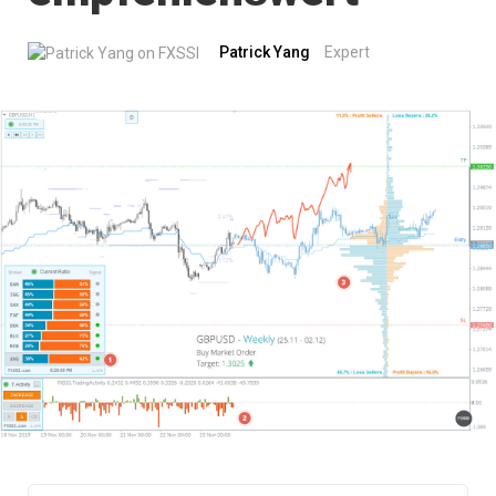
Patrick Yang
Expert