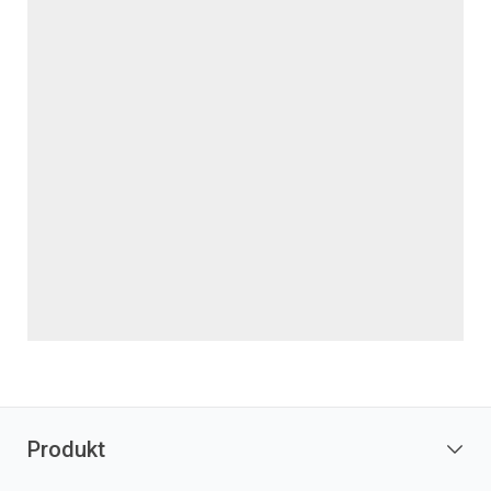
Produkt