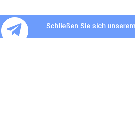
Schließen Sie sich unsere