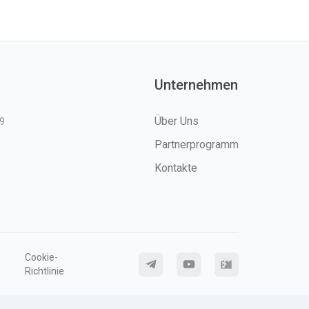
Unternehmen
Über Uns
9
Partnerprogramm
Kontakte
Cookie-
Richtlinie