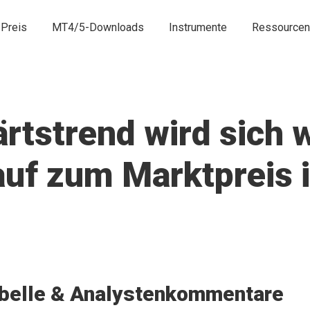
Preis
MT4/5-Downloads
Instrumente
Ressourcen
tstrend wird sich w
uf zum Marktpreis i
belle & Analystenkommentare