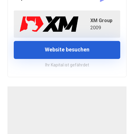
XM Group
2009
Website besuchen
Ihr Kapital ist gefährdet