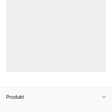
Produkt