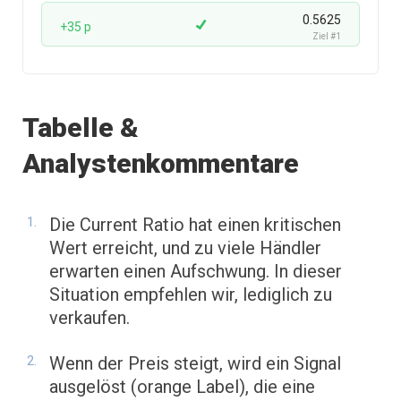
0.5625
+35 p
Ziel #1
Tabelle &
Analystenkommentare
Die Current Ratio hat einen kritischen
Wert erreicht, und zu viele Händler
erwarten einen Aufschwung. In dieser
Situation empfehlen wir, lediglich zu
verkaufen.
Wenn der Preis steigt, wird ein Signal
ausgelöst (orange Label), die eine