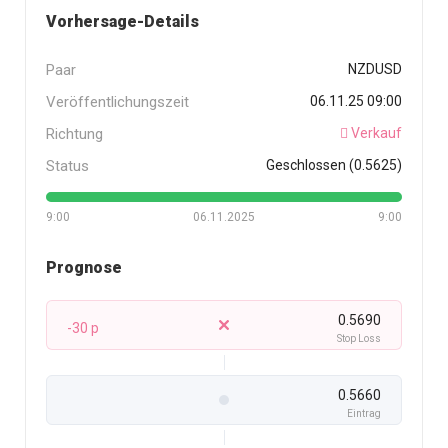
Vorhersage-Details
Paar
NZDUSD
Veröffentlichungszeit
06.11.25 09:00
Richtung
Verkauf
Status
Geschlossen (0.5625)
9:00
06.11.2025
9:00
Prognose
0.5690
-30 p
Stop Loss
0.5660
Eintrag