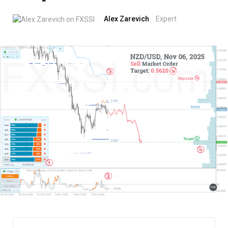
Alex Zarevich
Expert