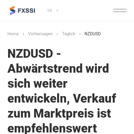
DE
Home
Vorhersagen
Täglich
NZDUSD
NZDUSD -
Abwärtstrend wird
sich weiter
entwickeln, Verkauf
zum Marktpreis ist
empfehlenswert