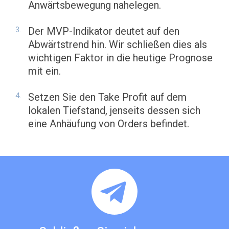
Anwärtsbewegung nahelegen.
Der MVP-Indikator deutet auf den
Abwärtstrend hin. Wir schließen dies als
wichtigen Faktor in die heutige Prognose
mit ein.
Setzen Sie den Take Profit auf dem
lokalen Tiefstand, jenseits dessen sich
eine Anhäufung von Orders befindet.