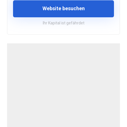
Website besuchen
Ihr Kapital ist gefährdet