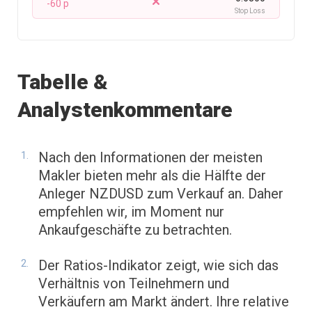
-60 p
Stop Loss
Tabelle &
Analystenkommentare
Nach den Informationen der meisten
Makler bieten mehr als die Hälfte der
Anleger NZDUSD zum Verkauf an. Daher
empfehlen wir, im Moment nur
Ankaufgeschäfte zu betrachten.
Der Ratios-Indikator zeigt, wie sich das
Verhältnis von Teilnehmern und
Verkäufern am Markt ändert. Ihre relative