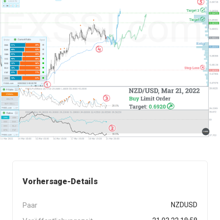
Vorhersage-Details
Paar
NZDUSD