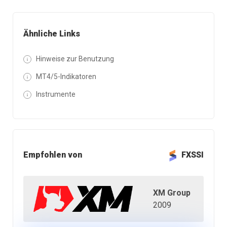
Ähnliche Links
Hinweise zur Benutzung
MT4/5-Indikatoren
Instrumente
Empfohlen von
FXSSI
XM Group
2009