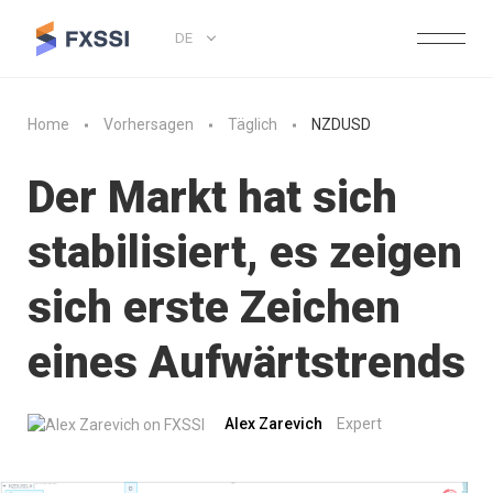
DE
Home
Vorhersagen
Täglich
NZDUSD
Der Markt hat sich
stabilisiert, es zeigen
sich erste Zeichen
eines Aufwärtstrends
Alex Zarevich
Expert