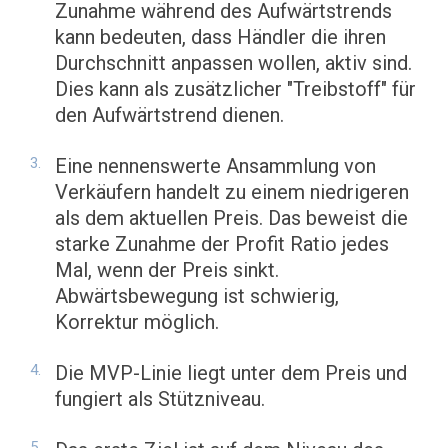
Zunahme während des Aufwärtstrends
kann bedeuten, dass Händler die ihren
Durchschnitt anpassen wollen, aktiv sind.
Dies kann als zusätzlicher "Treibstoff" für
den Aufwärtstrend dienen.
Eine nennenswerte Ansammlung von
Verkäufern handelt zu einem niedrigeren
als dem aktuellen Preis. Das beweist die
starke Zunahme der Profit Ratio jedes
Mal, wenn der Preis sinkt.
Abwärtsbewegung ist schwierig,
Korrektur möglich.
Die MVP-Linie liegt unter dem Preis und
fungiert als Stützniveau.