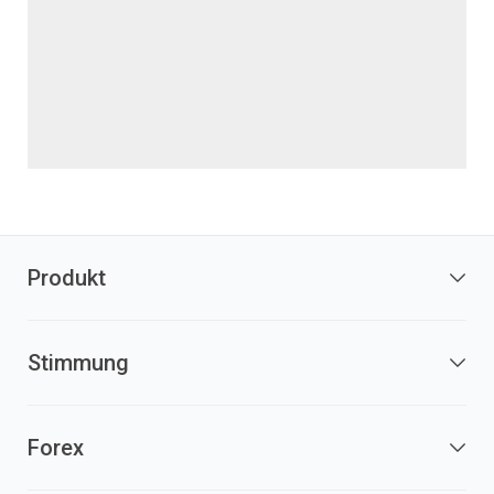
Produkt
Stimmung
Forex