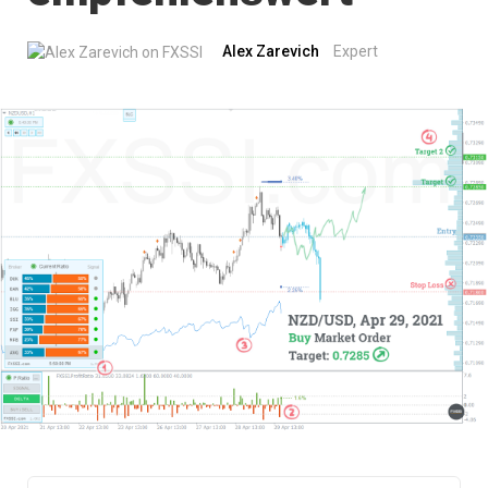
Alex Zarevich
Expert