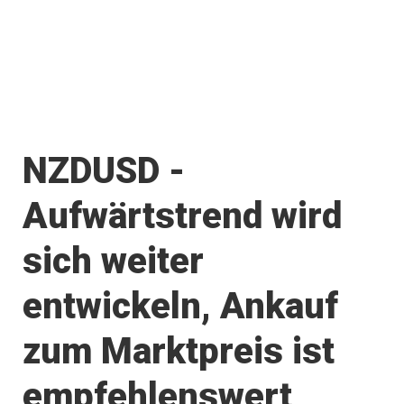
NZDUSD -
Aufwärtstrend wird
sich weiter
entwickeln, Ankauf
zum Marktpreis ist
empfehlenswert