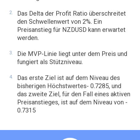
Das Delta der Profit Ratio überschreitet
den Schwellenwert von 2%. Ein
Preisanstieg für NZDUSD kann erwartet
werden.
Die MVP-Linie liegt unter dem Preis und
fungiert als Stützniveau.
Das erste Ziel ist auf dem Niveau des
bisherigen Höchstwertes- 0.7285, und
das zweite Ziel, für den Fall eines aktiven
Preisanstieges, ist auf dem Niveau von -
0.7315