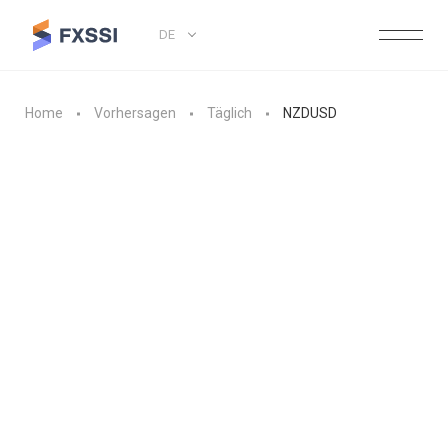
DE
Home
Vorhersagen
Täglich
NZDUSD