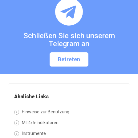
Schließen Sie sich unserem
Telegram an
Betreten
Ähnliche Links
Hinweise zur Benutzung
MT4/5-Indikatoren
Instrumente