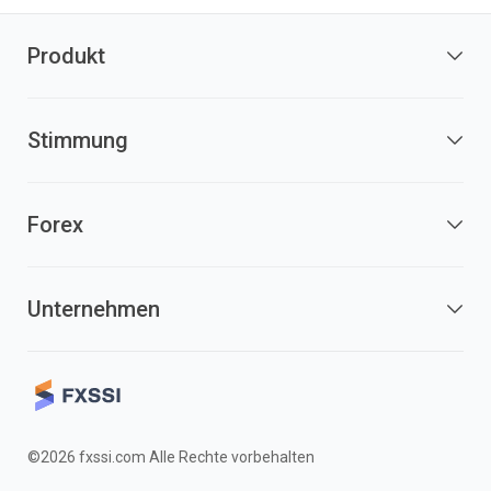
Produkt
Stimmung
Forex
Unternehmen
©2026 fxssi.com Alle Rechte vorbehalten