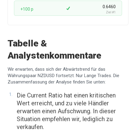
0.6460
+100 p
Ziel #1
Tabelle &
Analystenkommentare
Wir erwarten, dass sich der Abwärtstrend für das
Währungspaar NZDUSD fortsetzt. Nur Lange Trades. Die
Zusammenfassung der Analyse finden Sie unten:
Die Current Ratio hat einen kritischen
Wert erreicht, und zu viele Händler
erwarten einen Aufschwung. In dieser
Situation empfehlen wir, lediglich zu
verkaufen.