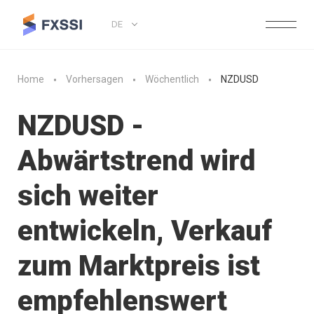
DE
Home
Vorhersagen
Wöchentlich
NZDUSD
NZDUSD -
Abwärtstrend wird
sich weiter
entwickeln, Verkauf
zum Marktpreis ist
empfehlenswert