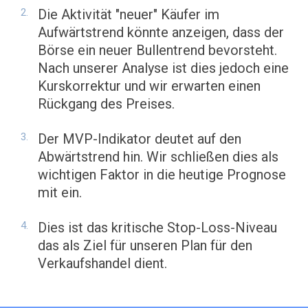
Die Aktivität "neuer" Käufer im
Aufwärtstrend könnte anzeigen, dass der
Börse ein neuer Bullentrend bevorsteht.
Nach unserer Analyse ist dies jedoch eine
Kurskorrektur und wir erwarten einen
Rückgang des Preises.
Der MVP-Indikator deutet auf den
Abwärtstrend hin. Wir schließen dies als
wichtigen Faktor in die heutige Prognose
mit ein.
Dies ist das kritische Stop-Loss-Niveau
das als Ziel für unseren Plan für den
Verkaufshandel dient.