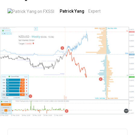
Patrick Yang
Expert