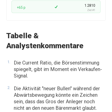
1.2810
+65 p
Ziel #1
Tabelle &
Analystenkommentare
Die Current Ratio, die Börsenstimmung
spiegelt, gibt im Moment ein Verkaufen-
Signal.
Die Aktivität "neuer Bullen" während der
Abwärtsbewegung könnte ein Zeichen
sein, dass das Gros der Anleger noch
nicht an den neuen Bärenmarkt glaubt.