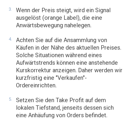
Wenn der Preis steigt, wird ein Signal
ausgelöst (orange Label), die eine
Anwärtsbewegung nahelegen.
Achten Sie auf die Ansammlung von
Käufen in der Nähe des aktuellen Preises.
Solche Situationen während eines
Aufwärtstrends können eine anstehende
Kurskorrektur anzeigen. Daher werden wir
kurzfristig eine "Verkaufen"-
Ordereinrichten.
Setzen Sie den Take Profit auf dem
lokalen Tiefstand, jenseits dessen sich
eine Anhäufung von Orders befindet.