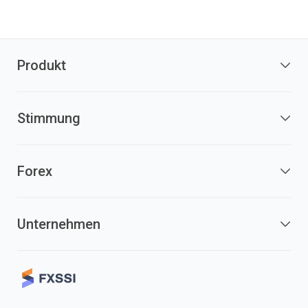
Produkt
Stimmung
Forex
Unternehmen