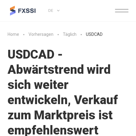
DE
Home
Vorhersagen
Täglich
USDCAD
USDCAD -
Abwärtstrend wird
sich weiter
entwickeln, Verkauf
zum Marktpreis ist
empfehlenswert