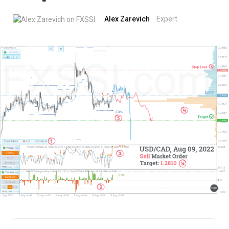
Alex Zarevich
Expert