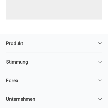
Produkt
Stimmung
Forex
Unternehmen