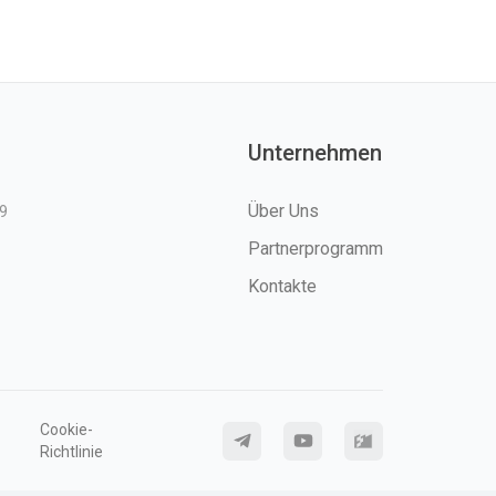
Unternehmen
Über Uns
9
Partnerprogramm
Kontakte
Cookie-
Richtlinie