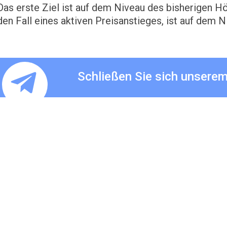
Das erste Ziel ist auf dem Niveau des bisherigen Hö
den Fall eines aktiven Preisanstieges, ist auf dem N
Schließen Sie sich unsere