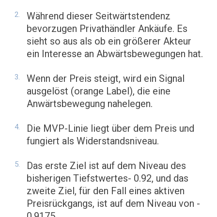
Während dieser Seitwärtstendenz
bevorzugen Privathändler Ankäufe. Es
sieht so aus als ob ein größerer Akteur
ein Interesse an Abwärtsbewegungen hat.
Wenn der Preis steigt, wird ein Signal
ausgelöst (orange Label), die eine
Anwärtsbewegung nahelegen.
Die MVP-Linie liegt über dem Preis und
fungiert als Widerstandsniveau.
Das erste Ziel ist auf dem Niveau des
bisherigen Tiefstwertes- 0.92, und das
zweite Ziel, für den Fall eines aktiven
Preisrückgangs, ist auf dem Niveau von -
0.9175