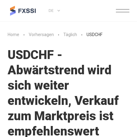
DE
Home
Vorhersagen
Täglich
USDCHF
USDCHF -
Abwärtstrend wird
sich weiter
entwickeln, Verkauf
zum Marktpreis ist
empfehlenswert