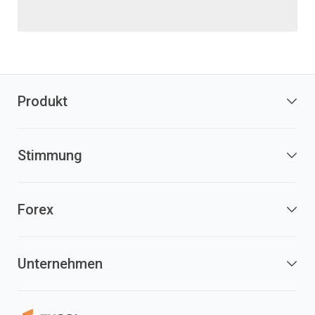
Produkt
Stimmung
Forex
Unternehmen