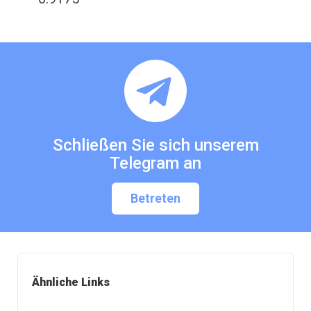
Schließen Sie sich unserem
Telegram an
Betreten
Ähnliche Links