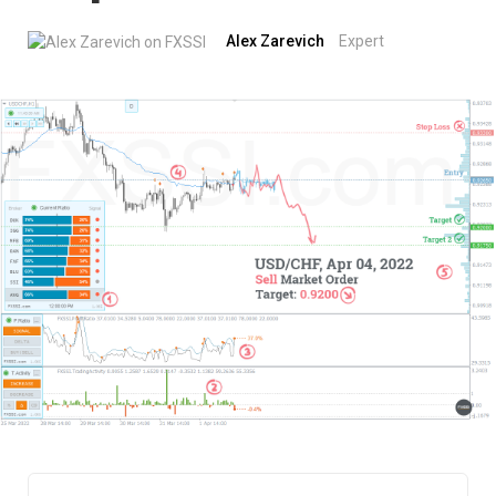
Alex Zarevich
Expert