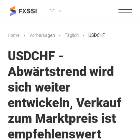
DE
Home
Vorhersagen
Täglich
USDCHF
USDCHF -
Abwärtstrend wird
sich weiter
entwickeln, Verkauf
zum Marktpreis ist
empfehlenswert