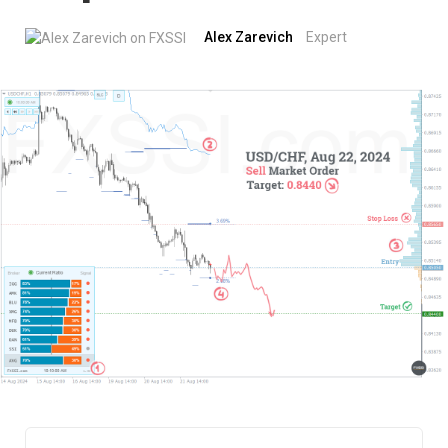
Alex Zarevich
Expert