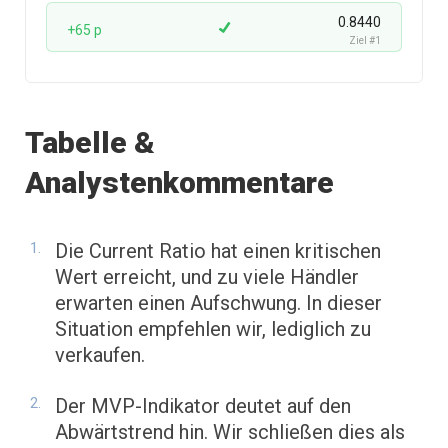
0.8440
+65 p
Ziel #1
Tabelle &
Analystenkommentare
Die Current Ratio hat einen kritischen
Wert erreicht, und zu viele Händler
erwarten einen Aufschwung. In dieser
Situation empfehlen wir, lediglich zu
verkaufen.
Der MVP-Indikator deutet auf den
Abwärtstrend hin. Wir schließen dies als