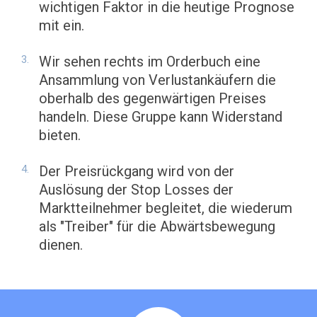
wichtigen Faktor in die heutige Prognose
mit ein.
Wir sehen rechts im Orderbuch eine
Ansammlung von Verlustankäufern die
oberhalb des gegenwärtigen Preises
handeln. Diese Gruppe kann Widerstand
bieten.
Der Preisrückgang wird von der
Auslösung der Stop Losses der
Marktteilnehmer begleitet, die wiederum
als "Treiber" für die Abwärtsbewegung
dienen.