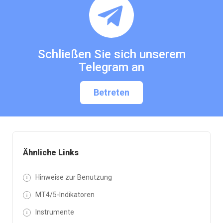
Schließen Sie sich unserem
Telegram an
Betreten
Ähnliche Links
Hinweise zur Benutzung
MT4/5-Indikatoren
Instrumente