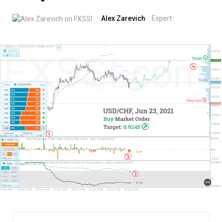
Alex Zarevich
Expert