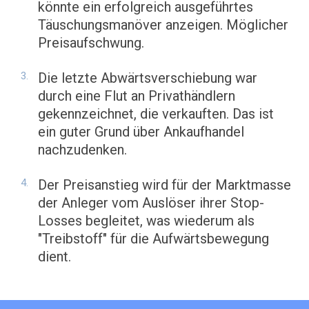
könnte ein erfolgreich ausgeführtes
Täuschungsmanöver anzeigen. Möglicher
Preisaufschwung.
Die letzte Abwärtsverschiebung war
durch eine Flut an Privathändlern
gekennzeichnet, die verkauften. Das ist
ein guter Grund über Ankaufhandel
nachzudenken.
Der Preisanstieg wird für der Marktmasse
der Anleger vom Auslöser ihrer Stop-
Losses begleitet, was wiederum als
"Treibstoff" für die Aufwärtsbewegung
dient.