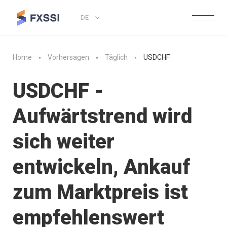
DE
Home
Vorhersagen
Täglich
USDCHF
USDCHF -
Aufwärtstrend wird
sich weiter
entwickeln, Ankauf
zum Marktpreis ist
empfehlenswert