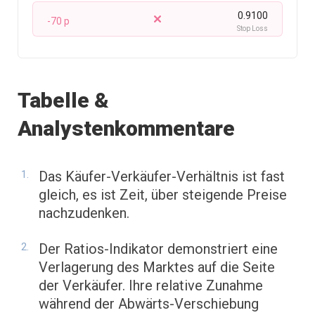
0.9100
-70 p
Stop Loss
Tabelle &
Analystenkommentare
Das Käufer-Verkäufer-Verhältnis ist fast
gleich, es ist Zeit, über steigende Preise
nachzudenken.
Der Ratios-Indikator demonstriert eine
Verlagerung des Marktes auf die Seite
der Verkäufer. Ihre relative Zunahme
während der Abwärts-Verschiebung