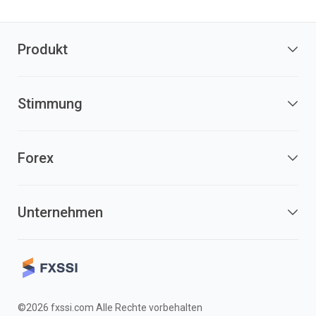
Produkt
Stimmung
Forex
Unternehmen
©2026 fxssi.com Alle Rechte vorbehalten