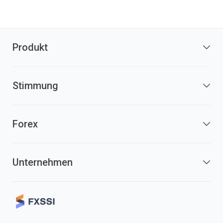
Produkt
Stimmung
Forex
Unternehmen