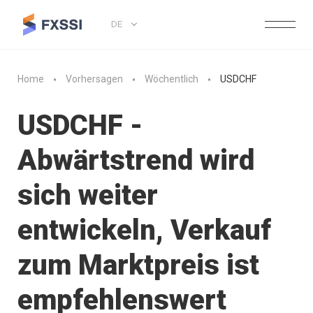
DE
Home
Vorhersagen
Wöchentlich
USDCHF
USDCHF -
Abwärtstrend wird
sich weiter
entwickeln, Verkauf
zum Marktpreis ist
empfehlenswert