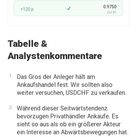
0.9750
+120 p
Ziel #1
Tabelle &
Analystenkommentare
Das Gros der Anleger hält am
Ankaufshandel fest. Wir sollten also
weiter versuchen, USDCHF zu verkaufen.
Während dieser Seitwärtstendenz
bevorzugen Privathändler Ankäufe. Es
sieht so aus als ob ein größerer Akteur
ein Interesse an Abwärtsbewegungen hat.