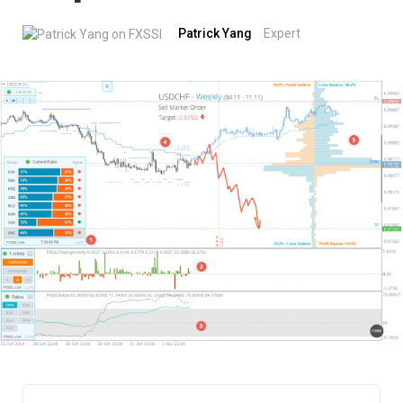
Patrick Yang
Expert