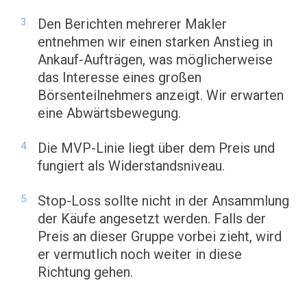
Den Berichten mehrerer Makler
entnehmen wir einen starken Anstieg in
Ankauf-Aufträgen, was möglicherweise
das Interesse eines großen
Börsenteilnehmers anzeigt. Wir erwarten
eine Abwärtsbewegung.
Die MVP-Linie liegt über dem Preis und
fungiert als Widerstandsniveau.
Stop-Loss sollte nicht in der Ansammlung
der Käufe angesetzt werden. Falls der
Preis an dieser Gruppe vorbei zieht, wird
er vermutlich noch weiter in diese
Richtung gehen.