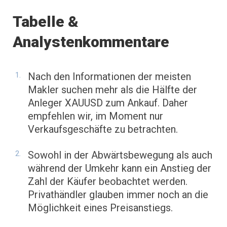
Tabelle &
Analystenkommentare
Nach den Informationen der meisten
Makler suchen mehr als die Hälfte der
Anleger XAUUSD zum Ankauf. Daher
empfehlen wir, im Moment nur
Verkaufsgeschäfte zu betrachten.
Sowohl in der Abwärtsbewegung als auch
während der Umkehr kann ein Anstieg der
Zahl der Käufer beobachtet werden.
Privathändler glauben immer noch an die
Möglichkeit eines Preisanstiegs.