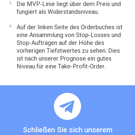
Die MVP-Linie liegt über dem Preis und
fungiert als Widerstandsniveau.
Auf der linken Seite des Orderbuches ist
eine Ansammlung von Stop-Losses und
Stop-Aufträgen auf der Höhe des
vorherigen Tiefstwertes zu sehen. Dies
ist nach unserer Prognose ein gutes
Niveau für eine Take-Profit-Order.
Schließen Sie sich unserem