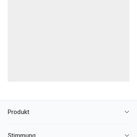
Produkt
Stimmung