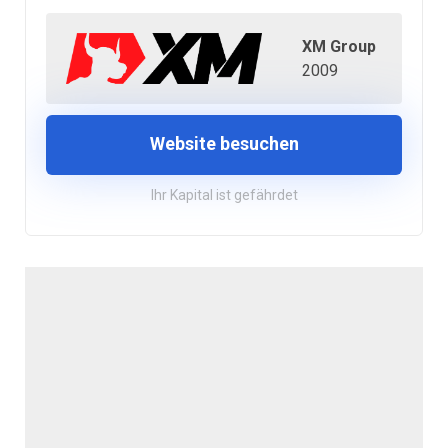
XM Group
2009
Website besuchen
Ihr Kapital ist gefährdet