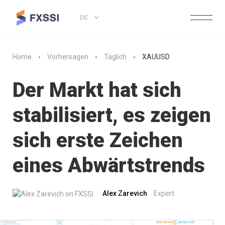
DE
Home
Vorhersagen
Täglich
XAUUSD
Der Markt hat sich
stabilisiert, es zeigen
sich erste Zeichen
eines Abwärtstrends
Alex Zarevich
Expert