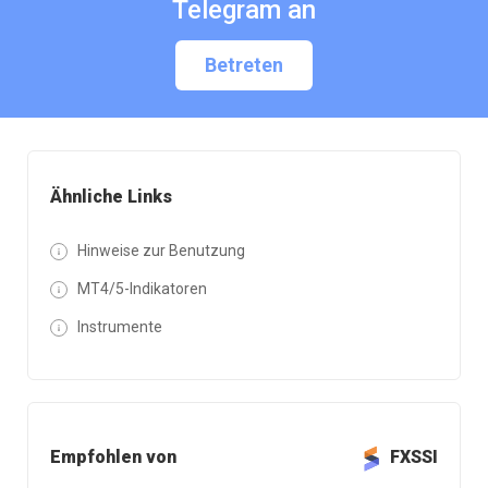
Telegram an
Betreten
Ähnliche Links
Hinweise zur Benutzung
MT4/5-Indikatoren
Instrumente
Empfohlen von
FXSSI