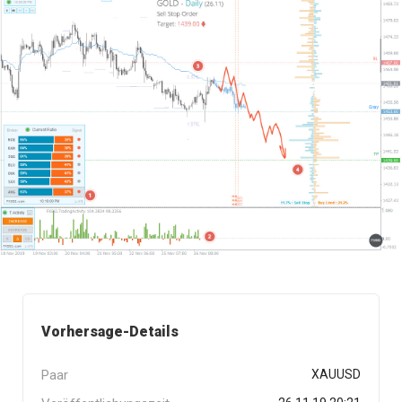
Vorhersage-Details
Paar
XAUUSD