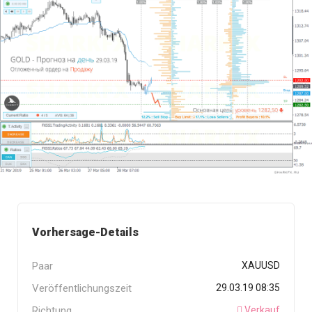
Vorhersage-Details
Paar
XAUUSD
Veröffentlichungszeit
29.03.19 08:35
Richtung
Verkauf