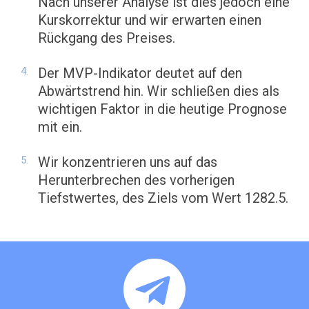
Nach unserer Analyse ist dies jedoch eine
Kurskorrektur und wir erwarten einen
Rückgang des Preises.
Der MVP-Indikator deutet auf den
Abwärtstrend hin. Wir schließen dies als
wichtigen Faktor in die heutige Prognose
mit ein.
Wir konzentrieren uns auf das
Herunterbrechen des vorherigen
Tiefstwertes, des Ziels vom Wert 1282.5.