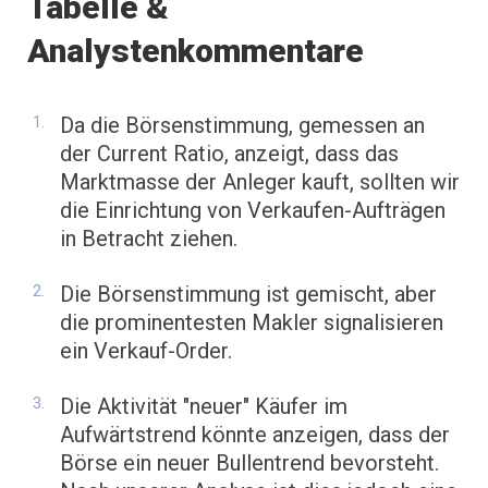
Tabelle &
Analystenkommentare
Da die Börsenstimmung, gemessen an
der Current Ratio, anzeigt, dass das
Marktmasse der Anleger kauft, sollten wir
die Einrichtung von Verkaufen-Aufträgen
in Betracht ziehen.
Die Börsenstimmung ist gemischt, aber
die prominentesten Makler signalisieren
ein Verkauf-Order.
Die Aktivität "neuer" Käufer im
Aufwärtstrend könnte anzeigen, dass der
Börse ein neuer Bullentrend bevorsteht.