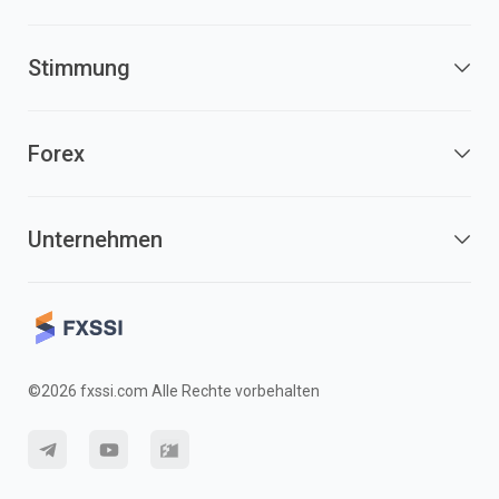
Stimmung
Forex
Unternehmen
©2026 fxssi.com Alle Rechte vorbehalten