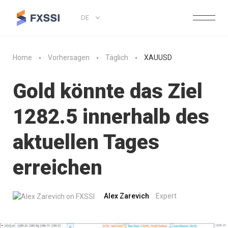
DE
Home
Vorhersagen
Täglich
XAUUSD
Gold könnte das Ziel
1282.5 innerhalb des
aktuellen Tages
erreichen
Alex Zarevich
Expert