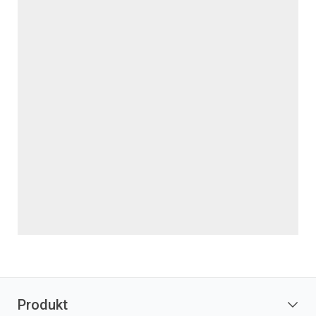
Produkt