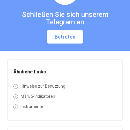
Schließen Sie sich unserem
Telegram an
Betreten
Ähnliche Links
Hinweise zur Benutzung
MT4/5-Indikatoren
Instrumente