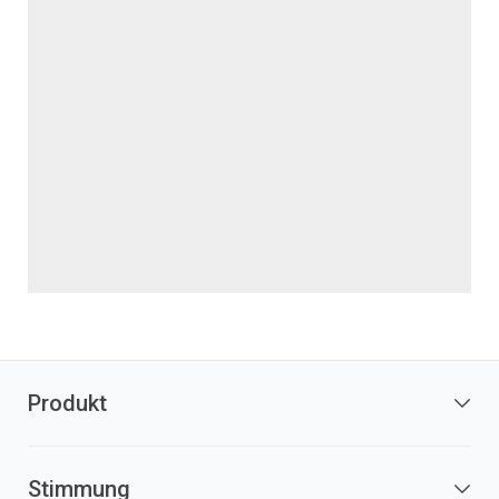
Produkt
Stimmung