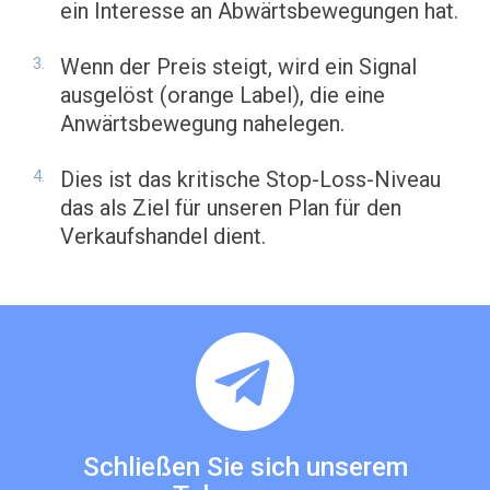
ein Interesse an Abwärtsbewegungen hat.
Wenn der Preis steigt, wird ein Signal
ausgelöst (orange Label), die eine
Anwärtsbewegung nahelegen.
Dies ist das kritische Stop-Loss-Niveau
das als Ziel für unseren Plan für den
Verkaufshandel dient.
Schließen Sie sich unserem