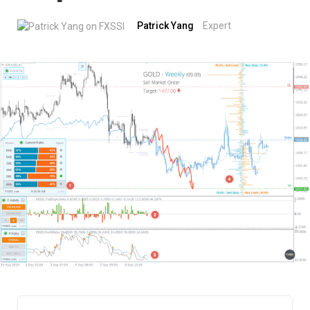
Patrick Yang
Expert