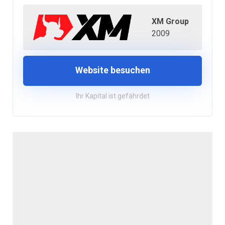
XM Group
2009
Website besuchen
Ihr Kapital ist gefährdet