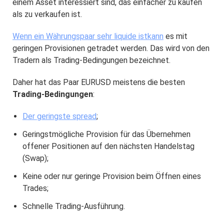
einem Asset interessiert sind, das einfacher zu kaufen
als zu verkaufen ist.
Wenn ein Währungspaar sehr liquide istkann
es mit
geringen Provisionen getradet werden. Das wird von den
Tradern als Trading-Bedingungen bezeichnet.
Daher hat das Paar EURUSD meistens die besten
Trading-Bedingungen
:
Der geringste spread
;
Geringstmögliche Provision für das Übernehmen
offener Positionen auf den nächsten Handelstag
(Swap);
Keine oder nur geringe Provision beim Öffnen eines
Trades;
Schnelle Trading-Ausführung.