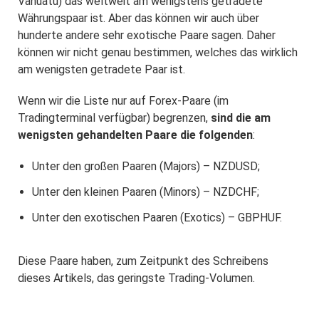
Vanuatu) das weltweit am wenigstens getradete
Währungspaar ist. Aber das können wir auch über
hunderte andere sehr exotische Paare sagen. Daher
können wir nicht genau bestimmen, welches das wirklich
am wenigsten getradete Paar ist.
Wenn wir die Liste nur auf Forex-Paare (im
Tradingterminal verfügbar) begrenzen,
sind die am
wenigsten gehandelten Paare die folgenden
:
Unter den großen Paaren (Majors) – NZDUSD;
Unter den kleinen Paaren (Minors) – NZDCHF;
Unter den exotischen Paaren (Exotics) – GBPHUF.
Diese Paare haben, zum Zeitpunkt des Schreibens
dieses Artikels, das geringste Trading-Volumen.