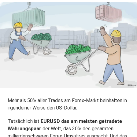
Mehr als 50% aller Trades am Forex-Markt beinhalten in
irgendeiner Weise den US-Dollar.
Tatsächlich ist
EURUSD das am meisten getradete
Währungspaar
der Welt, das 30% des gesamten
milliardenschweren Forex-Umsatzes ausmacht. Und das