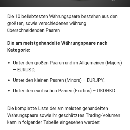
Die 10 beliebtesten Währungspaare bestehen aus den
größten, sowie verschiedenen währung
überschneidenden Paaren.
Die am meistgehandelte Währungspaare nach
Kategorie:
Unter den großen Paaren und im Allgemeinen (Majors)
– EURUSD;
Unter den kleinen Paaren (Minors) – EURJPY;
Unter den exotischen Paaren (Exotics) – USDHKD.
Die komplette Liste der am meisten gehandelten
Währungspaare sowie ihr geschätztes Trading-Volumen
kann in folgender Tabelle eingesehen werden: