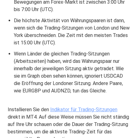
Bewegungen am Forex-Markt ist zwischen 3:00 Uhr
bis 7:00 Uhr (UTC).
Die höchste Aktivität von Währungspaaren ist dann,
wenn sich die Trading-Sitzungen von London und New
York überschneiden. Die Zeit mit den meisten Trades
ist 15:00 Uhr (UTC).
Wenn Länder die gleichen Trading-Sitzungen
(Arbeitszeiten) haben, wird das Währungspaar nur
innerhalb der jeweiligen Sitzung aktiv getradet. Wie
sie im Graph oben sehen können, ignoriert USDCAD
die Eröffnung der Londoner Sitzung. Andere Paare,
wie EURGBP und AUDNZD, tun das Gleiche.
Installieren Sie den
Indikator für Trading-Sitzungen
direkt in MT4. Auf diese Weise müssen Sie nicht ständig
auf Ihre Uhr schauen oder die Dauer der Trading-Sitzung
bestimmen, um die aktivste Trading-Zeit für das