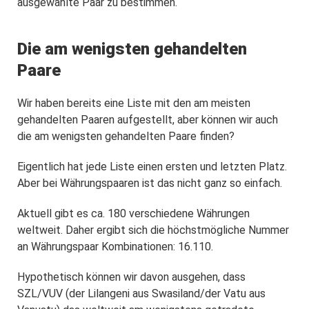
ausgewählte Paar zu bestimmen.
Die am wenigsten gehandelten
Paare
Wir haben bereits eine Liste mit den am meisten
gehandelten Paaren aufgestellt, aber können wir auch
die am wenigsten gehandelten Paare finden?
Eigentlich hat jede Liste einen ersten und letzten Platz.
Aber bei Währungspaaren ist das nicht ganz so einfach.
Aktuell gibt es ca. 180 verschiedene Währungen
weltweit. Daher ergibt sich die höchstmögliche Nummer
an Währungspaar Kombinationen: 16.110.
Hypothetisch können wir davon ausgehen, dass
SZL/VUV (der
Lilangeni aus Swasiland
/der Vatu aus