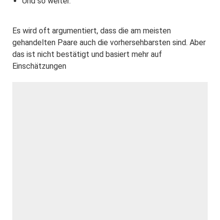
Und so weiter.
Es wird oft argumentiert, dass die am meisten
gehandelten Paare auch die vorhersehbarsten sind. Aber
das ist nicht bestätigt und basiert mehr auf
Einschätzungen