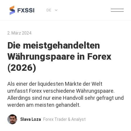
DE
2. März 2024
Die meistgehandelten
Währungspaare in Forex
(2026)
Als einer der liquidesten Märkte der Welt
umfasst Forex verschiedene Währungspaare.
Allerdings sind nur eine Handvoll sehr gefragt und
werden am meisten gehandelt.
Slava Loza
Forex Trader & Analyst