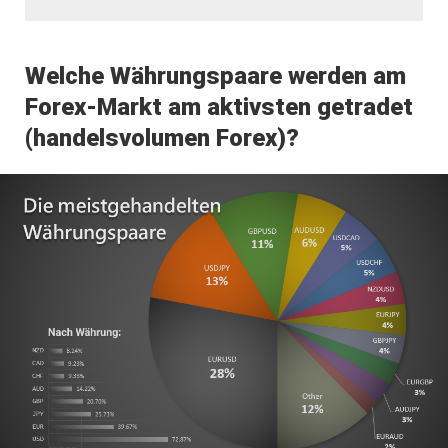
Welche Währungspaare werden am
Forex-Markt am aktivsten getradet
(handelsvolumen Forex)?