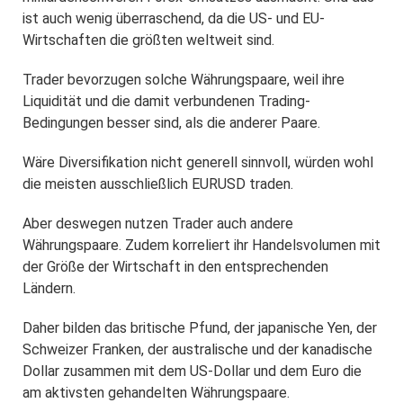
ist auch wenig überraschend, da die US- und EU-
Wirtschaften die größten weltweit sind.
Trader bevorzugen solche Währungspaare, weil ihre
Liquidität und die damit verbundenen Trading-
Bedingungen besser sind, als die anderer Paare.
Wäre Diversifikation nicht generell sinnvoll, würden wohl
die meisten ausschließlich EURUSD traden.
Aber deswegen nutzen Trader auch andere
Währungspaare. Zudem korreliert ihr Handelsvolumen mit
der Größe der Wirtschaft in den entsprechenden
Ländern.
Daher bilden das britische Pfund, der japanische Yen, der
Schweizer Franken, der australische und der kanadische
Dollar zusammen mit dem US-Dollar und dem Euro die
am aktivsten gehandelten Währungspaare.