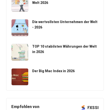
Welt 2026
Die wertvollsten Unternehmen der Welt
- 2026
TOP 10 stabilsten Währungen der Welt
in 2026
Der Big Mac Index in 2026
Empfohlen von
FXSSI