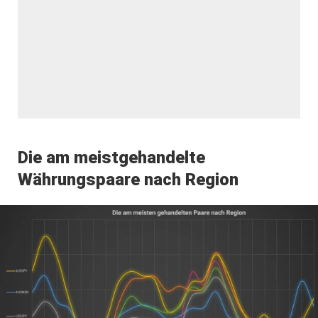
Die am meistgehandelte
Währungspaare nach Region