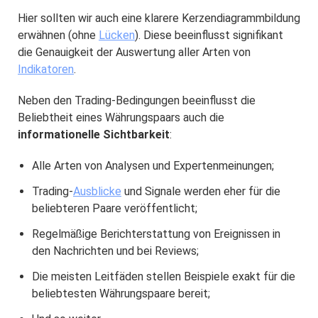
Hier sollten wir auch eine klarere Kerzendiagrammbildung
erwähnen (ohne
Lücken
). Diese beeinflusst signifikant
die Genauigkeit der Auswertung aller Arten von
Indikatoren
.
Neben den Trading-Bedingungen beeinflusst die
Beliebtheit eines Währungspaars auch die
informationelle Sichtbarkeit
:
Alle Arten von Analysen und Expertenmeinungen;
Trading-
Ausblicke
und Signale werden eher für die
beliebteren Paare veröffentlicht;
Regelmäßige Berichterstattung von Ereignissen in
den Nachrichten und bei Reviews;
Die meisten Leitfäden stellen Beispiele exakt für die
beliebtesten Währungspaare bereit;