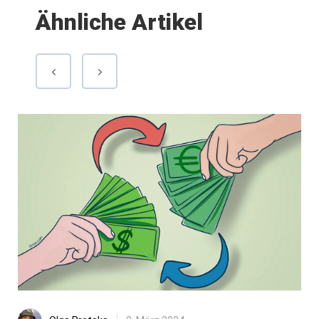
Ähnliche Artikel