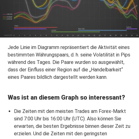
Jede Linie im Diagramm repräsentiert die Aktivität eines
bestimmten Währungspaars, d. h. seine Volatilität in Pips
während des Tages. Die Paare wurden so ausgewählt,
dass der Einfluss einer Region auf die „Handelbarkeit“
eines Paares bildlich dargestellt werden kann.
Was ist an diesem Graph so interessant?
Die Zeiten mit den meisten Trades am Forex-Markt
sind 7:00 Uhr bis 16:00 Uhr (UTC). Also können Sie
erwarten, die besten Ergebnisse binnen dieser Zeit zu
erzielen. Und die Zeiten mit den geringsten