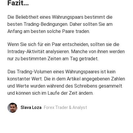
Fazit…
Die Beliebtheit eines Währungspaars bestimmt die
besten Trading-Bedingungen. Daher sollten Sie am
Anfang am besten solche Paare traden.
Wenn Sie sich für ein Paar entscheiden, sollten sie die
Intraday-Aktivität analysieren. Manche von ihnen werden
nur zu bestimmten Zeiten am Tag getradet.
Das Trading-Volumen eines Währungspaares ist kein
konstanter Wert. Die in dem Artikel angegebenen Zahlen
und Werte wurden während des Schreibens gesammelt
und können sich im Laufe der Zeit ändern.
Slava Loza
Forex Trader & Analyst