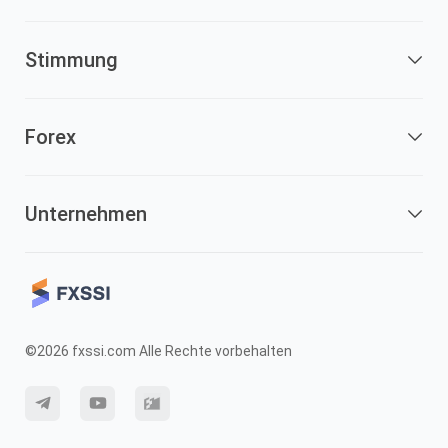
Stimmung
Forex
Unternehmen
©2026 fxssi.com Alle Rechte vorbehalten