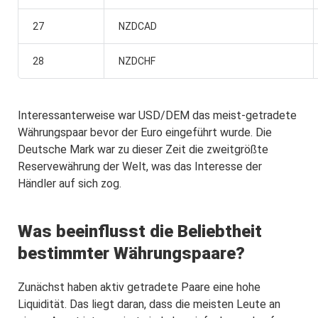
27
NZDCAD
28
NZDCHF
Interessanterweise war USD/DEM das meist-getradete
Währungspaar bevor der Euro eingeführt wurde. Die
Deutsche Mark war zu dieser Zeit die zweitgrößte
Reservewährung der Welt, was das Interesse der
Händler auf sich zog.
Was beeinflusst die Beliebtheit
bestimmter Währungspaare?
Zunächst haben aktiv getradete Paare eine hohe
Liquidität. Das liegt daran, dass die meisten Leute an