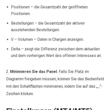
Positionen – die Gesamtzahl der geöffneten
Positionen.
Bestellungen – die Gesamtzahl der aktiven
ausstehenden Bestellungen.
V – Volumen – Daten in Chargen anzeigen.
Delta – zeigt die Differenz zwischen dem aktuellen
und dem vorherigen Wert des offenen Interesses an.
2.
Minimieren Sie das Panel
. Falls Sie Platz im
Diagramm freigeben müssen, können Sie das Bedienfeld
mit den Schaltflächen minimieren, indem Sie auf das „_“-
Zeichen klicken.