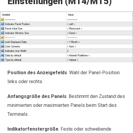
Einstellungen (MT4/MT5)
Position des Anzeigefelds
. Wahl der Panel-Position:
links oder rechts.
Anfangsgröße des Panels
. Bestimmt den Zustand des
minimierten oder maximierten Panels beim Start des
Terminals.
Indikatorfenstergröße
. Feste oder schwebende