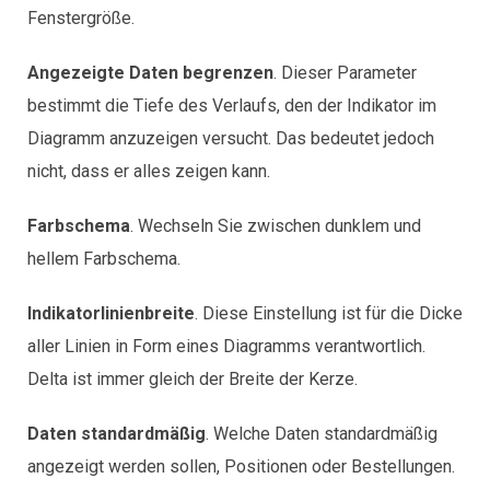
Fenstergröße.
Angezeigte Daten begrenzen
. Dieser Parameter
bestimmt die Tiefe des Verlaufs, den der Indikator im
Diagramm anzuzeigen versucht. Das bedeutet jedoch
nicht, dass er alles zeigen kann.
Farbschema
. Wechseln Sie zwischen dunklem und
hellem Farbschema.
Indikatorlinienbreite
. Diese Einstellung ist für die Dicke
aller Linien in Form eines Diagramms verantwortlich.
Delta ist immer gleich der Breite der Kerze.
Daten standardmäßig
. Welche Daten standardmäßig
angezeigt werden sollen, Positionen oder Bestellungen.