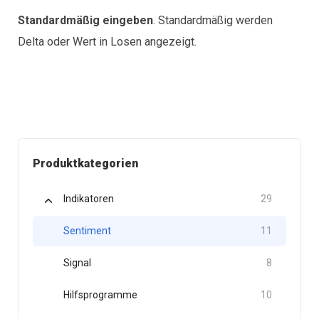
Standardmäßig eingeben
. Standardmäßig werden
Delta oder Wert in Losen angezeigt.
Produktkategorien
Indikatoren
29
Sentiment
11
Signal
8
Hilfsprogramme
10