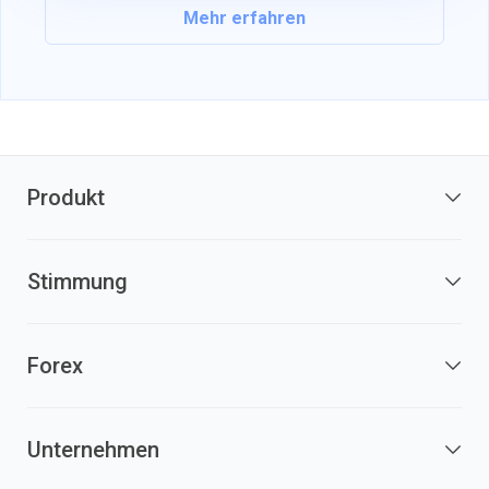
Mehr erfahren
Produkt
Stimmung
Forex
Unternehmen