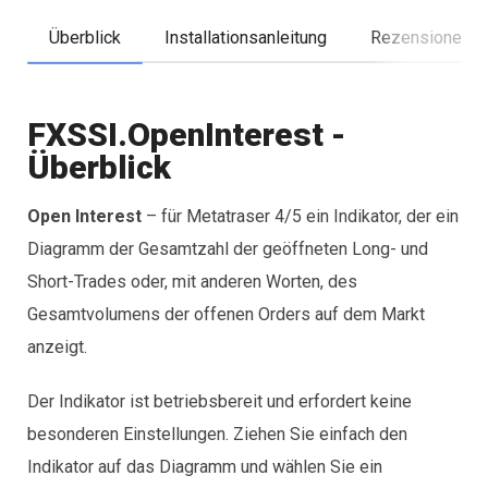
Überblick
Installationsanleitung
Rezensionen (
FXSSI.OpenInterest -
Überblick
Open Interest
– für Metatraser 4/5 ein Indikator, der ein
Diagramm der Gesamtzahl der geöffneten Long- und
Short-Trades oder, mit anderen Worten, des
Gesamtvolumens der offenen Orders auf dem Markt
anzeigt.
Der Indikator ist betriebsbereit und erfordert keine
besonderen Einstellungen. Ziehen Sie einfach den
Indikator auf das Diagramm und wählen Sie ein