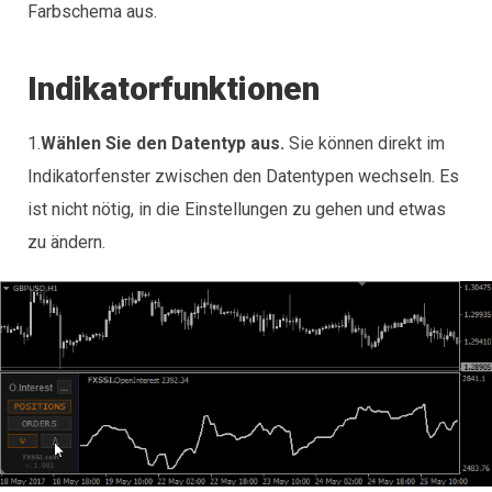
Farbschema aus.
Indikatorfunktionen
1.
Wählen Sie den Datentyp aus.
Sie können direkt im
Indikatorfenster zwischen den Datentypen wechseln. Es
ist nicht nötig, in die Einstellungen zu gehen und etwas
zu ändern.