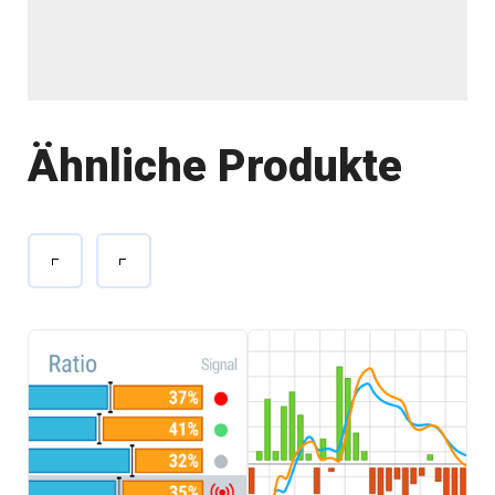
Ähnliche Produkte