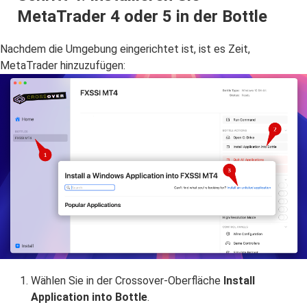
MetaTrader 4 oder 5 in der Bottle
Nachdem die Umgebung eingerichtet ist, ist es Zeit,
MetaTrader hinzuzufügen:
Wählen Sie in der Crossover-Oberfläche
Install
Application into Bottle
.