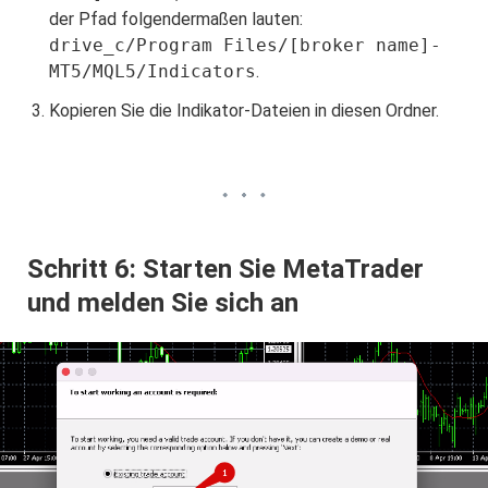
der Pfad folgendermaßen lauten:
drive_c/Program Files/[broker name]-
MT5/MQL5/Indicators
.
Kopieren Sie die Indikator-Dateien in diesen Ordner.
Schritt 6: Starten Sie MetaTrader
und melden Sie sich an