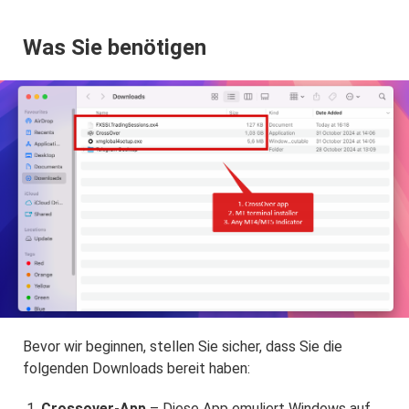
Was Sie benötigen
Bevor wir beginnen, stellen Sie sicher, dass Sie die
folgenden Downloads bereit haben:
Crossover-App
– Diese App emuliert Windows auf