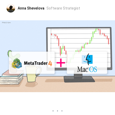
Anna Shevelova
Software Strategist