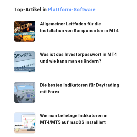
Top-Artikel in
Plattform-Software
Allgemeiner Leitfaden für die
Installation von Komponenten in MT4
Was ist das Investorpasswort in MT4
und wie kann man es ändern?
Die besten Indikatoren für Daytrading
mit Forex
Wie man beliebige Indikatoren in
MT4/MT5 auf macOS installiert