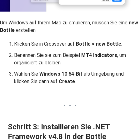
Um Windows auf Ihrem Mac zu emulieren, müssen Sie eine
new
Bottle
erstellen:
Klicken Sie in Crossover auf
Bottle > new Bottle
.
Benennen Sie sie zum Beispiel
MT4 Indicators
, um
organisiert zu bleiben.
Wählen Sie
Windows 10 64-Bit
als Umgebung und
klicken Sie dann auf
Create
.
Schritt 3: Installieren Sie .NET
Framework v4.8 in der Bottle