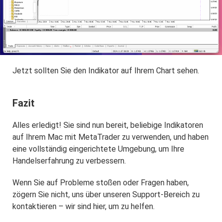
Jetzt sollten Sie den Indikator auf Ihrem Chart sehen.
Fazit
Alles erledigt! Sie sind nun bereit, beliebige Indikatoren
auf Ihrem Mac mit MetaTrader zu verwenden, und haben
eine vollständig eingerichtete Umgebung, um Ihre
Handelserfahrung zu verbessern.
Wenn Sie auf Probleme stoßen oder Fragen haben,
zögern Sie nicht, uns über unseren Support-Bereich zu
kontaktieren – wir sind hier, um zu helfen.