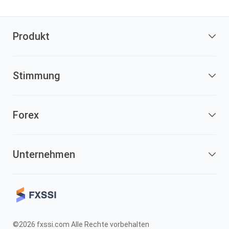
Produkt
Stimmung
Forex
Unternehmen
©2026 fxssi.com Alle Rechte vorbehalten