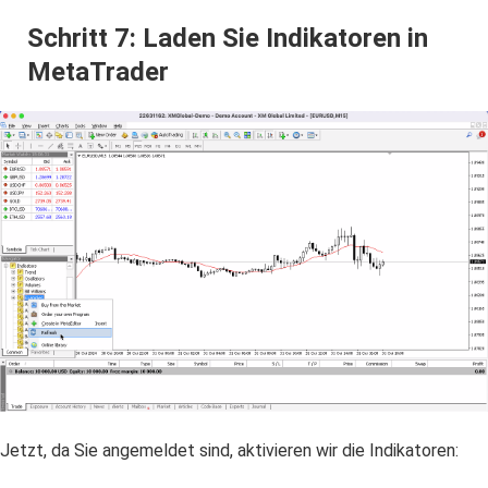
Schritt 7: Laden Sie Indikatoren in
MetaTrader
Jetzt, da Sie angemeldet sind, aktivieren wir die Indikatoren: