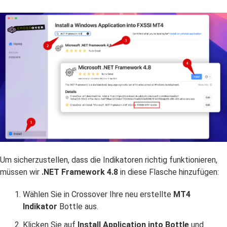
Um sicherzustellen, dass die Indikatoren richtig funktionieren,
müssen wir
.NET Framework 4.8
in diese Flasche hinzufügen:
Wählen Sie in Crossover Ihre neu erstellte
MT4
Indikator
Bottle aus.
Klicken Sie auf
Install Application into Bottle
und