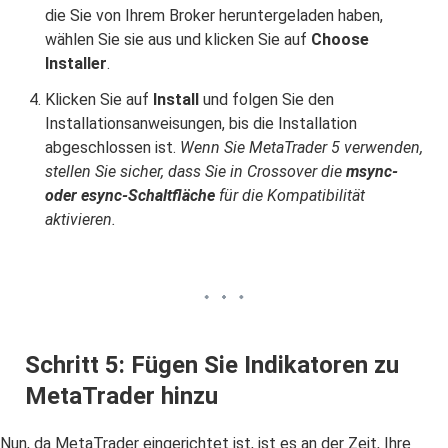
die Sie von Ihrem Broker heruntergeladen haben,
wählen Sie sie aus und klicken Sie auf
Choose
Installer
.
Klicken Sie auf
Install
und folgen Sie den
Installationsanweisungen, bis die Installation
abgeschlossen ist.
Wenn Sie MetaTrader 5 verwenden,
stellen Sie sicher, dass Sie in Crossover die
msync-
oder esync-Schaltfläche
für die Kompatibilität
aktivieren.
Schritt 5: Fügen Sie Indikatoren zu
MetaTrader hinzu
Nun, da MetaTrader eingerichtet ist, ist es an der Zeit, Ihre