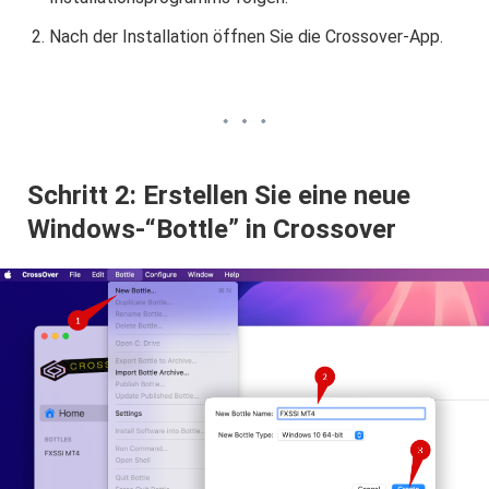
Nach der Installation öffnen Sie die Crossover-App.
Schritt 2: Erstellen Sie eine neue
Windows-“Bottle” in Crossover