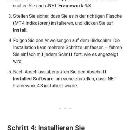
suchen Sie nach
.NET Framework 4.8
.
Stellen Sie sicher, dass Sie es in der richtigen Flasche
(MT4 Indikatoren) installieren, und klicken Sie auf
Install
.
Folgen Sie den Anweisungen auf dem Bildschirm. Die
Installation kann mehrere Schritte umfassen – fahren
Sie einfach mit jedem Schritt fort, wie es angezeigt
wird.
Nach Abschluss überprüfen Sie den Abschnitt
Installed Software
, um sicherzustellen, dass .NET
Framework 4.8 installiert wurde.
Schritt 4: Installieren Sie