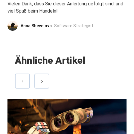
Vielen Dank, dass Sie dieser Anleitung gefolgt sind, und
viel Spaß beim Handeln!
Anna Shevelova
Software Strategist
Ähnliche Artikel