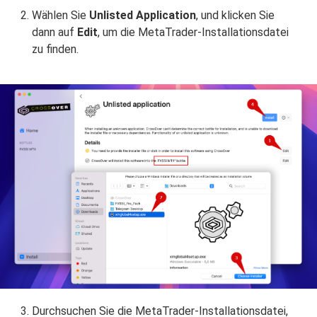
Wählen Sie
Unlisted Application
, und klicken Sie
dann auf
Edit
, um die MetaTrader-Installationsdatei
zu finden.
Durchsuchen Sie die MetaTrader-Installationsdatei,