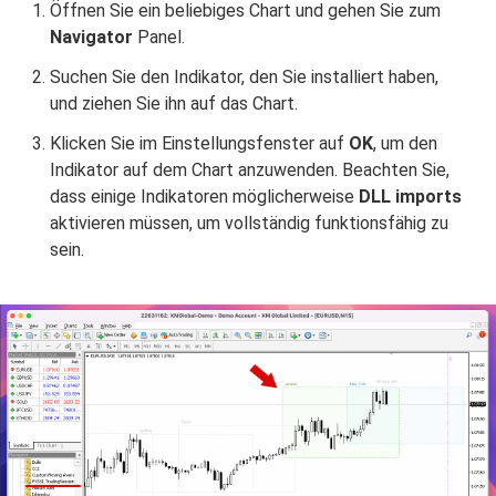
Öffnen Sie ein beliebiges Chart und gehen Sie zum
Navigator
Panel.
Suchen Sie den Indikator, den Sie installiert haben,
und ziehen Sie ihn auf das Chart.
Klicken Sie im Einstellungsfenster auf
OK
, um den
Indikator auf dem Chart anzuwenden. Beachten Sie,
dass einige Indikatoren möglicherweise
DLL imports
aktivieren müssen, um vollständig funktionsfähig zu
sein.