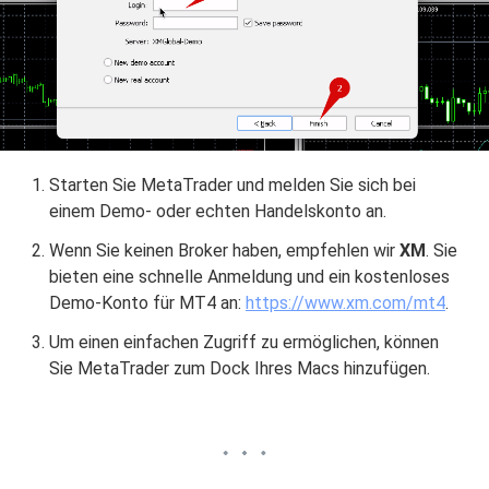
Starten Sie MetaTrader und melden Sie sich bei
einem Demo- oder echten Handelskonto an.
Wenn Sie keinen Broker haben, empfehlen wir
XM
. Sie
bieten eine schnelle Anmeldung und ein kostenloses
Demo-Konto für MT4 an:
https://www.xm.com/mt4
.
Um einen einfachen Zugriff zu ermöglichen, können
Sie MetaTrader zum Dock Ihres Macs hinzufügen.