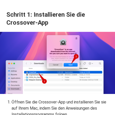
Schritt 1: Installieren Sie die
Crossover-App
Öffnen Sie die Crossover-App und installieren Sie sie
auf Ihrem Mac, indem Sie den Anweisungen des
Installationsprogramms folgen.